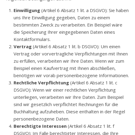
Einwilligung
(Artikel 6 Absatz 1 lit. a DSGVO): Sie haben
uns Ihre Einwilligung gegeben, Daten zu einem
bestimmten Zweck zu verarbeiten. Ein Beispiel wäre
die Speicherung Ihrer eingegebenen Daten eines
Kontaktformulars.
Vertrag
(Artikel 6 Absatz 1 lit. b DSGVO): Um einen
Vertrag oder vorvertragliche Verpflichtungen mit Ihnen
zu erfüllen, verarbeiten wir Ihre Daten. Wenn wir zum
Beispiel einen Kaufvertrag mit Ihnen abschließen,
benötigen wir vorab personenbezogene Informationen.
Rechtliche Verpflichtung
(Artikel 6 Absatz 1 lit. c
DSGVO): Wenn wir einer rechtlichen Verpflichtung
unterliegen, verarbeiten wir Ihre Daten. Zum Beispiel
sind wir gesetzlich verpflichtet Rechnungen für die
Buchhaltung aufzuheben. Diese enthalten in der Regel
personenbezogene Daten.
Berechtigte Interessen
(Artikel 6 Absatz 1 lit. f
DSGVO): Im Falle berechtigter Interessen, die Ihre