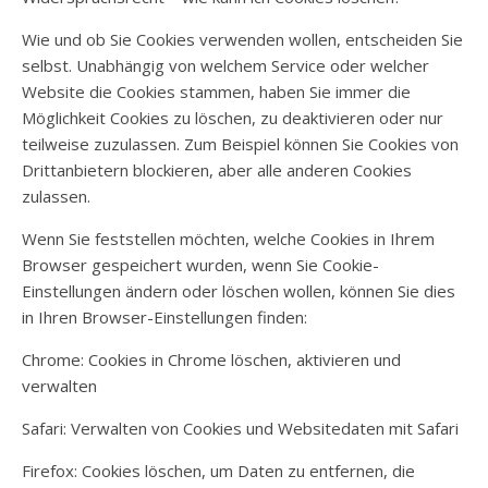
Wie und ob Sie Cookies verwenden wollen, entscheiden Sie
selbst. Unabhängig von welchem Service oder welcher
Website die Cookies stammen, haben Sie immer die
Möglichkeit Cookies zu löschen, zu deaktivieren oder nur
teilweise zuzulassen. Zum Beispiel können Sie Cookies von
Drittanbietern blockieren, aber alle anderen Cookies
zulassen.
Wenn Sie feststellen möchten, welche Cookies in Ihrem
Browser gespeichert wurden, wenn Sie Cookie-
Einstellungen ändern oder löschen wollen, können Sie dies
in Ihren Browser-Einstellungen finden:
Chrome: Cookies in Chrome löschen, aktivieren und
verwalten
Safari: Verwalten von Cookies und Websitedaten mit Safari
Firefox: Cookies löschen, um Daten zu entfernen, die