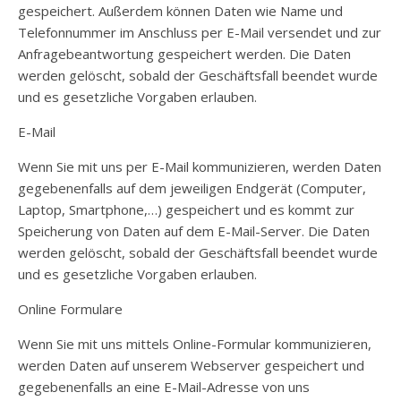
gespeichert. Außerdem können Daten wie Name und
Telefonnummer im Anschluss per E-Mail versendet und zur
Anfragebeantwortung gespeichert werden. Die Daten
werden gelöscht, sobald der Geschäftsfall beendet wurde
und es gesetzliche Vorgaben erlauben.
E-Mail
Wenn Sie mit uns per E-Mail kommunizieren, werden Daten
gegebenenfalls auf dem jeweiligen Endgerät (Computer,
Laptop, Smartphone,…) gespeichert und es kommt zur
Speicherung von Daten auf dem E-Mail-Server. Die Daten
werden gelöscht, sobald der Geschäftsfall beendet wurde
und es gesetzliche Vorgaben erlauben.
Online Formulare
Wenn Sie mit uns mittels Online-Formular kommunizieren,
werden Daten auf unserem Webserver gespeichert und
gegebenenfalls an eine E-Mail-Adresse von uns