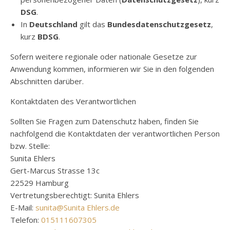
DSG
.
In
Deutschland
gilt das
Bundesdatenschutzgesetz
,
kurz
BDSG
.
Sofern weitere regionale oder nationale Gesetze zur
Anwendung kommen, informieren wir Sie in den folgenden
Abschnitten darüber.
Kontaktdaten des Verantwortlichen
Sollten Sie Fragen zum Datenschutz haben, finden Sie
nachfolgend die Kontaktdaten der verantwortlichen Person
bzw. Stelle:
Sunita Ehlers
Gert-Marcus Strasse 13c
22529 Hamburg
Vertretungsberechtigt: Sunita Ehlers
E-Mail:
sunita@Sunita Ehlers.de
Telefon:
015111607305