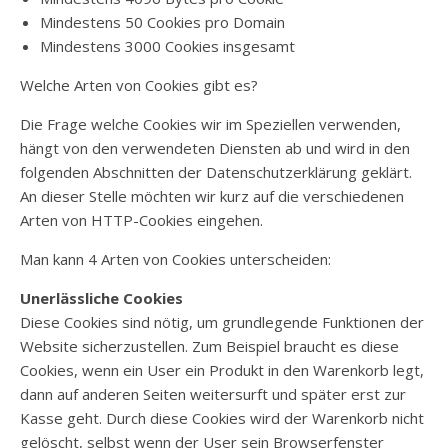
Mindestens 50 Cookies pro Domain
Mindestens 3000 Cookies insgesamt
Welche Arten von Cookies gibt es?
Die Frage welche Cookies wir im Speziellen verwenden,
hängt von den verwendeten Diensten ab und wird in den
folgenden Abschnitten der Datenschutzerklärung geklärt.
An dieser Stelle möchten wir kurz auf die verschiedenen
Arten von HTTP-Cookies eingehen.
Man kann 4 Arten von Cookies unterscheiden:
Unerlässliche Cookies
Diese Cookies sind nötig, um grundlegende Funktionen der
Website sicherzustellen. Zum Beispiel braucht es diese
Cookies, wenn ein User ein Produkt in den Warenkorb legt,
dann auf anderen Seiten weitersurft und später erst zur
Kasse geht. Durch diese Cookies wird der Warenkorb nicht
gelöscht, selbst wenn der User sein Browserfenster