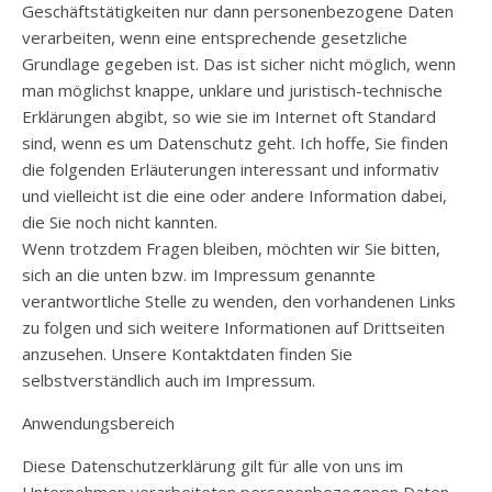
Geschäftstätigkeiten nur dann personenbezogene Daten
verarbeiten, wenn eine entsprechende gesetzliche
Grundlage gegeben ist. Das ist sicher nicht möglich, wenn
man möglichst knappe, unklare und juristisch-technische
Erklärungen abgibt, so wie sie im Internet oft Standard
sind, wenn es um Datenschutz geht. Ich hoffe, Sie finden
die folgenden Erläuterungen interessant und informativ
und vielleicht ist die eine oder andere Information dabei,
die Sie noch nicht kannten.
Wenn trotzdem Fragen bleiben, möchten wir Sie bitten,
sich an die unten bzw. im Impressum genannte
verantwortliche Stelle zu wenden, den vorhandenen Links
zu folgen und sich weitere Informationen auf Drittseiten
anzusehen. Unsere Kontaktdaten finden Sie
selbstverständlich auch im Impressum.
Anwendungsbereich
Diese Datenschutzerklärung gilt für alle von uns im