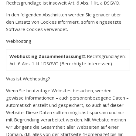
Rechtsgrundlage ist insoweit Art. 6 Abs. 1 lit. a DSGVO.
In den folgenden Abschnitten werden Sie genauer über
den Einsatz von Cookies informiert, sofern eingesetzte
Software Cookies verwendet.
Webhosting
Webhosting Zusammenfassung
⚖️ Rechtsgrundlagen:
Art. 6 Abs. 1 lit.f DSGVO (Berechtigte Interessen)
Was ist Webhosting?
Wenn Sie heutzutage Websites besuchen, werden
gewisse Informationen – auch personenbezogene Daten –
automatisch erstellt und gespeichert, so auch auf dieser
Website. Diese Daten sollten möglichst sparsam und nur
mit Begründung verarbeitet werden. Mit Website meinen
wir übrigens die Gesamtheit aller Webseiten auf einer
Domain, d.h. alles von der Startseite (Homepage) bis hin