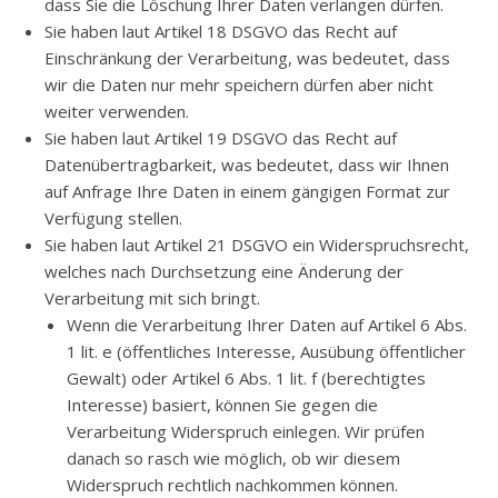
dass Sie die Löschung Ihrer Daten verlangen dürfen.
Sie haben laut Artikel 18 DSGVO das Recht auf
Einschränkung der Verarbeitung, was bedeutet, dass
wir die Daten nur mehr speichern dürfen aber nicht
weiter verwenden.
Sie haben laut Artikel 19 DSGVO das Recht auf
Datenübertragbarkeit, was bedeutet, dass wir Ihnen
auf Anfrage Ihre Daten in einem gängigen Format zur
Verfügung stellen.
Sie haben laut Artikel 21 DSGVO ein Widerspruchsrecht,
welches nach Durchsetzung eine Änderung der
Verarbeitung mit sich bringt.
Wenn die Verarbeitung Ihrer Daten auf Artikel 6 Abs.
1 lit. e (öffentliches Interesse, Ausübung öffentlicher
Gewalt) oder Artikel 6 Abs. 1 lit. f (berechtigtes
Interesse) basiert, können Sie gegen die
Verarbeitung Widerspruch einlegen. Wir prüfen
danach so rasch wie möglich, ob wir diesem
Widerspruch rechtlich nachkommen können.