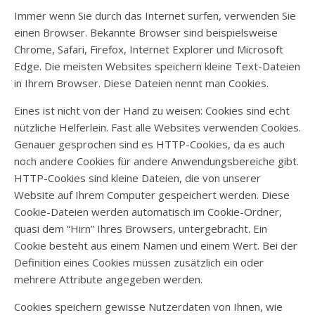
Immer wenn Sie durch das Internet surfen, verwenden Sie
einen Browser. Bekannte Browser sind beispielsweise
Chrome, Safari, Firefox, Internet Explorer und Microsoft
Edge. Die meisten Websites speichern kleine Text-Dateien
in Ihrem Browser. Diese Dateien nennt man Cookies.
Eines ist nicht von der Hand zu weisen: Cookies sind echt
nützliche Helferlein. Fast alle Websites verwenden Cookies.
Genauer gesprochen sind es HTTP-Cookies, da es auch
noch andere Cookies für andere Anwendungsbereiche gibt.
HTTP-Cookies sind kleine Dateien, die von unserer
Website auf Ihrem Computer gespeichert werden. Diese
Cookie-Dateien werden automatisch im Cookie-Ordner,
quasi dem “Hirn” Ihres Browsers, untergebracht. Ein
Cookie besteht aus einem Namen und einem Wert. Bei der
Definition eines Cookies müssen zusätzlich ein oder
mehrere Attribute angegeben werden.
Cookies speichern gewisse Nutzerdaten von Ihnen, wie