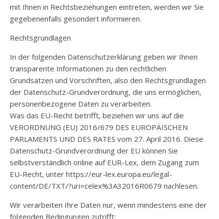
mit Ihnen in Rechtsbeziehungen eintreten, werden wir Sie
gegebenenfalls gesondert informieren.
Rechtsgrundlagen
In der folgenden Datenschutzerklärung geben wir Ihnen
transparente Informationen zu den rechtlichen
Grundsätzen und Vorschriften, also den Rechtsgrundlagen
der Datenschutz-Grundverordnung, die uns ermöglichen,
personenbezogene Daten zu verarbeiten.
Was das EU-Recht betrifft, beziehen wir uns auf die
VERORDNUNG (EU) 2016/679 DES EUROPÄISCHEN
PARLAMENTS UND DES RATES vom 27. April 2016. Diese
Datenschutz-Grundverordnung der EU können Sie
selbstverständlich online auf EUR-Lex, dem Zugang zum
EU-Recht, unter https://eur-lex.europa.eu/legal-
content/DE/TXT/?uri=celex%3A32016R0679 nachlesen.
Wir verarbeiten Ihre Daten nur, wenn mindestens eine der
folgenden Bedingungen zutrifft: