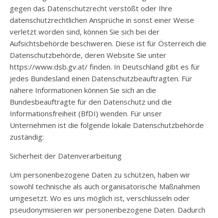
gegen das Datenschutzrecht verstößt oder Ihre
datenschutzrechtlichen Ansprüche in sonst einer Weise
verletzt worden sind, können Sie sich bei der
Aufsichtsbehörde beschweren. Diese ist für Österreich die
Datenschutzbehörde, deren Website Sie unter
https://www.dsb.gv.at/ finden. In Deutschland gibt es für
jedes Bundesland einen Datenschutzbeauftragten. Für
nähere Informationen können Sie sich an die
Bundesbeauftragte für den Datenschutz und die
Informationsfreiheit (BfDI) wenden. Für unser
Unternehmen ist die folgende lokale Datenschutzbehörde
zuständig:
Sicherheit der Datenverarbeitung
Um personenbezogene Daten zu schützen, haben wir
sowohl technische als auch organisatorische Maßnahmen
umgesetzt. Wo es uns möglich ist, verschlüsseln oder
pseudonymisieren wir personenbezogene Daten. Dadurch