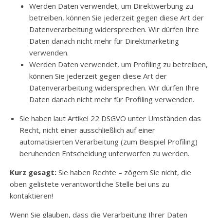
Werden Daten verwendet, um Direktwerbung zu
betreiben, können Sie jederzeit gegen diese Art der
Datenverarbeitung widersprechen. Wir dürfen Ihre
Daten danach nicht mehr für Direktmarketing
verwenden.
Werden Daten verwendet, um Profiling zu betreiben,
können Sie jederzeit gegen diese Art der
Datenverarbeitung widersprechen. Wir dürfen Ihre
Daten danach nicht mehr für Profiling verwenden.
Sie haben laut Artikel 22 DSGVO unter Umständen das
Recht, nicht einer ausschließlich auf einer
automatisierten Verarbeitung (zum Beispiel Profiling)
beruhenden Entscheidung unterworfen zu werden.
Kurz gesagt:
Sie haben Rechte – zögern Sie nicht, die
oben gelistete verantwortliche Stelle bei uns zu
kontaktieren!
Wenn Sie glauben, dass die Verarbeitung Ihrer Daten