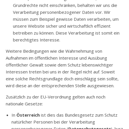
Grundrechte nicht einschränken, behalten wir uns die
Verarbeitung personenbezogener Daten vor. Wir
müssen zum Beispiel gewisse Daten verarbeiten, um
unsere Website sicher und wirtschaftlich effizient
betreiben zu können. Diese Verarbeitung ist somit ein
berechtigtes Interesse.
Weitere Bedingungen wie die Wahrnehmung von
Aufnahmen im öffentlichen Interesse und Ausübung
öffentlicher Gewalt sowie dem Schutz lebenswichtiger
Interessen treten bei uns in der Regel nicht auf. Soweit
eine solche Rechtsgrundlage doch einschlägig sein sollte,
wird diese an der entsprechenden Stelle ausgewiesen.
Zusätzlich zu der EU-Verordnung gelten auch noch
nationale Gesetze:
In
Österreich
ist dies das Bundesgesetz zum Schutz
natürlicher Personen bei der Verarbeitung
personenbezogener Daten (
Datenschutzgesetz
), kurz