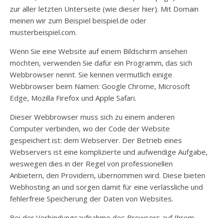
zur aller letzten Unterseite (wie dieser hier). Mit Domain
meinen wir zum Beispiel beispiel.de oder
musterbeispiel.com.
Wenn Sie eine Website auf einem Bildschirm ansehen
möchten, verwenden Sie dafür ein Programm, das sich
Webbrowser nennt. Sie kennen vermutlich einige
Webbrowser beim Namen: Google Chrome, Microsoft
Edge, Mozilla Firefox und Apple Safari.
Dieser Webbrowser muss sich zu einem anderen
Computer verbinden, wo der Code der Website
gespeichert ist: dem Webserver. Der Betrieb eines
Webservers ist eine komplizierte und aufwendige Aufgabe,
weswegen dies in der Regel von professionellen
Anbietern, den Providern, übernommen wird. Diese bieten
Webhosting an und sorgen damit für eine verlässliche und
fehlerfreie Speicherung der Daten von Websites.
Bei der Verbindungsaufnahme des Browsers auf Ihrem