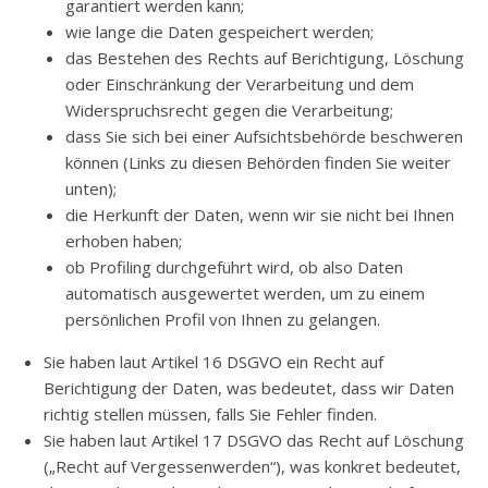
garantiert werden kann;
wie lange die Daten gespeichert werden;
das Bestehen des Rechts auf Berichtigung, Löschung
oder Einschränkung der Verarbeitung und dem
Widerspruchsrecht gegen die Verarbeitung;
dass Sie sich bei einer Aufsichtsbehörde beschweren
können (Links zu diesen Behörden finden Sie weiter
unten);
die Herkunft der Daten, wenn wir sie nicht bei Ihnen
erhoben haben;
ob Profiling durchgeführt wird, ob also Daten
automatisch ausgewertet werden, um zu einem
persönlichen Profil von Ihnen zu gelangen.
Sie haben laut Artikel 16 DSGVO ein Recht auf
Berichtigung der Daten, was bedeutet, dass wir Daten
richtig stellen müssen, falls Sie Fehler finden.
Sie haben laut Artikel 17 DSGVO das Recht auf Löschung
(„Recht auf Vergessenwerden“), was konkret bedeutet,