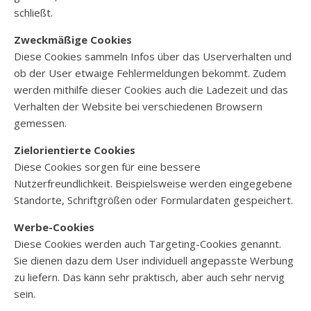
schließt.
Zweckmäßige Cookies
Diese Cookies sammeln Infos über das Userverhalten und
ob der User etwaige Fehlermeldungen bekommt. Zudem
werden mithilfe dieser Cookies auch die Ladezeit und das
Verhalten der Website bei verschiedenen Browsern
gemessen.
Zielorientierte Cookies
Diese Cookies sorgen für eine bessere
Nutzerfreundlichkeit. Beispielsweise werden eingegebene
Standorte, Schriftgrößen oder Formulardaten gespeichert.
Werbe-Cookies
Diese Cookies werden auch Targeting-Cookies genannt.
Sie dienen dazu dem User individuell angepasste Werbung
zu liefern. Das kann sehr praktisch, aber auch sehr nervig
sein.