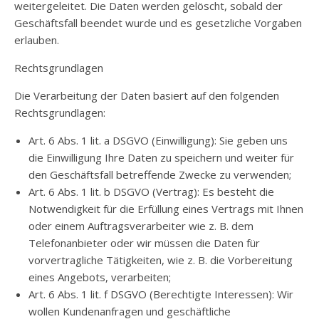
weitergeleitet. Die Daten werden gelöscht, sobald der
Geschäftsfall beendet wurde und es gesetzliche Vorgaben
erlauben.
Rechtsgrundlagen
Die Verarbeitung der Daten basiert auf den folgenden
Rechtsgrundlagen:
Art. 6 Abs. 1 lit. a DSGVO (Einwilligung): Sie geben uns
die Einwilligung Ihre Daten zu speichern und weiter für
den Geschäftsfall betreffende Zwecke zu verwenden;
Art. 6 Abs. 1 lit. b DSGVO (Vertrag): Es besteht die
Notwendigkeit für die Erfüllung eines Vertrags mit Ihnen
oder einem Auftragsverarbeiter wie z. B. dem
Telefonanbieter oder wir müssen die Daten für
vorvertragliche Tätigkeiten, wie z. B. die Vorbereitung
eines Angebots, verarbeiten;
Art. 6 Abs. 1 lit. f DSGVO (Berechtigte Interessen): Wir
wollen Kundenanfragen und geschäftliche