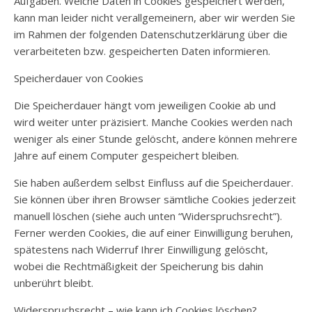
Aufgaben. Welche Daten in Cookies gespeichert werden,
kann man leider nicht verallgemeinern, aber wir werden Sie
im Rahmen der folgenden Datenschutzerklärung über die
verarbeiteten bzw. gespeicherten Daten informieren.
Speicherdauer von Cookies
Die Speicherdauer hängt vom jeweiligen Cookie ab und
wird weiter unter präzisiert. Manche Cookies werden nach
weniger als einer Stunde gelöscht, andere können mehrere
Jahre auf einem Computer gespeichert bleiben.
Sie haben außerdem selbst Einfluss auf die Speicherdauer.
Sie können über ihren Browser sämtliche Cookies jederzeit
manuell löschen (siehe auch unten “Widerspruchsrecht”).
Ferner werden Cookies, die auf einer Einwilligung beruhen,
spätestens nach Widerruf Ihrer Einwilligung gelöscht,
wobei die Rechtmäßigkeit der Speicherung bis dahin
unberührt bleibt.
Widerspruchsrecht – wie kann ich Cookies löschen?