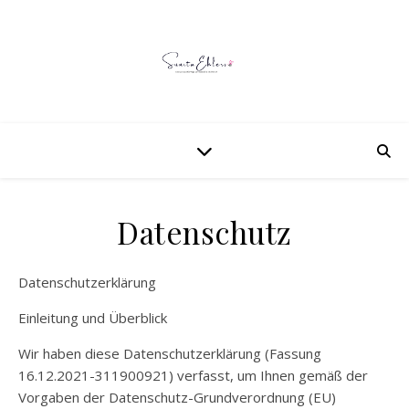
Datenschutz
Datenschutzerklärung
Einleitung und Überblick
Wir haben diese Datenschutzerklärung (Fassung
16.12.2021-311900921) verfasst, um Ihnen gemäß der
Vorgaben der Datenschutz-Grundverordnung (EU)