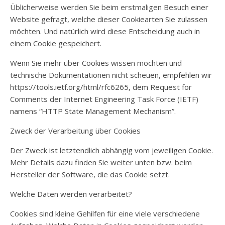
Üblicherweise werden Sie beim erstmaligen Besuch einer
Website gefragt, welche dieser Cookiearten Sie zulassen
möchten. Und natürlich wird diese Entscheidung auch in
einem Cookie gespeichert.
Wenn Sie mehr über Cookies wissen möchten und
technische Dokumentationen nicht scheuen, empfehlen wir
https://tools.ietf.org/html/rfc6265, dem Request for
Comments der Internet Engineering Task Force (IETF)
namens “HTTP State Management Mechanism”.
Zweck der Verarbeitung über Cookies
Der Zweck ist letztendlich abhängig vom jeweiligen Cookie.
Mehr Details dazu finden Sie weiter unten bzw. beim
Hersteller der Software, die das Cookie setzt.
Welche Daten werden verarbeitet?
Cookies sind kleine Gehilfen für eine viele verschiedene