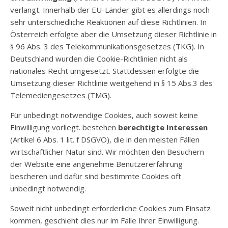
verlangt. Innerhalb der EU-Länder gibt es allerdings noch
sehr unterschiedliche Reaktionen auf diese Richtlinien. In
Österreich erfolgte aber die Umsetzung dieser Richtlinie in
§ 96 Abs. 3 des Telekommunikationsgesetzes (TKG). In
Deutschland wurden die Cookie-Richtlinien nicht als
nationales Recht umgesetzt. Stattdessen erfolgte die
Umsetzung dieser Richtlinie weitgehend in § 15 Abs.3 des
Telemediengesetzes (TMG).
Für unbedingt notwendige Cookies, auch soweit keine
Einwilligung vorliegt. bestehen
berechtigte Interessen
(Artikel 6 Abs. 1 lit. f DSGVO), die in den meisten Fällen
wirtschaftlicher Natur sind. Wir möchten den Besuchern
der Website eine angenehme Benutzererfahrung
bescheren und dafür sind bestimmte Cookies oft
unbedingt notwendig.
Soweit nicht unbedingt erforderliche Cookies zum Einsatz
kommen, geschieht dies nur im Falle Ihrer Einwilligung.