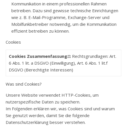
Kommunikation in einem professionellen Rahmen
betreiben. Dazu sind gewisse technische Einrichtungen
wie z. B. E-Mail-Programme, Exchange-Server und
Mobilfunkbetreiber notwendig, um die Kommunikation
effizient betreiben zu können.
Cookies
Cookies Zusammenfassung
⚖️ Rechtsgrundlagen: Art.
6 Abs. 1 lit. a DSGVO (Einwilligung), Art. 6 Abs. 1 lit.f
DSGVO (Berechtigte Interessen)
Was sind Cookies?
Unsere Website verwendet HTTP-Cookies, um
nutzerspezifische Daten zu speichern.
Im Folgenden erklären wir, was Cookies sind und warum
Sie genutzt werden, damit Sie die folgende
Datenschutzerklärung besser verstehen.