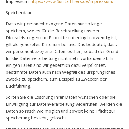
Impressum:
https://www.Sunita Ehlers.de/impressum/
Speicherdauer
Dass wir personenbezogene Daten nur so lange
speichern, wie es für die Bereitstellung unserer
Dienstleistungen und Produkte unbedingt notwendig ist,
gilt als generelles Kriterium bei uns. Das bedeutet, dass
wir personenbezogene Daten löschen, sobald der Grund
für die Datenverarbeitung nicht mehr vorhanden ist. In
einigen Fällen sind wir gesetzlich dazu verpflichtet,
bestimmte Daten auch nach Wegfall des ursprüngliches
Zwecks zu speichern, zum Beispiel zu Zwecken der
Buchführung.
Sollten Sie die Löschung Ihrer Daten wünschen oder die
Einwilligung zur Datenverarbeitung widerrufen, werden die
Daten so rasch wie möglich und soweit keine Pflicht zur
Speicherung besteht, gelöscht.