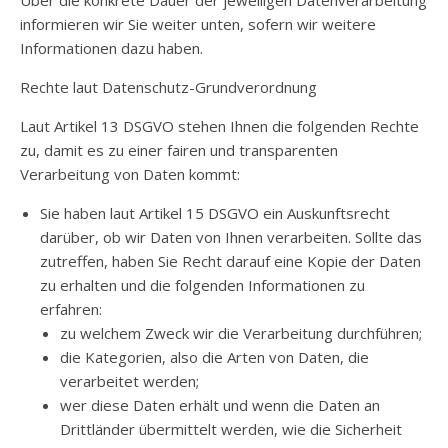
Über die konkrete Dauer der jeweiligen Datenverarbeitung
informieren wir Sie weiter unten, sofern wir weitere
Informationen dazu haben.
Rechte laut Datenschutz-Grundverordnung
Laut Artikel 13 DSGVO stehen Ihnen die folgenden Rechte
zu, damit es zu einer fairen und transparenten
Verarbeitung von Daten kommt:
Sie haben laut Artikel 15 DSGVO ein Auskunftsrecht
darüber, ob wir Daten von Ihnen verarbeiten. Sollte das
zutreffen, haben Sie Recht darauf eine Kopie der Daten
zu erhalten und die folgenden Informationen zu
erfahren:
zu welchem Zweck wir die Verarbeitung durchführen;
die Kategorien, also die Arten von Daten, die
verarbeitet werden;
wer diese Daten erhält und wenn die Daten an
Drittländer übermittelt werden, wie die Sicherheit