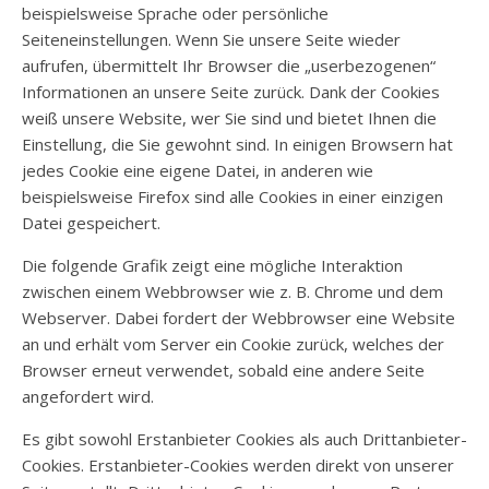
beispielsweise Sprache oder persönliche
Seiteneinstellungen. Wenn Sie unsere Seite wieder
aufrufen, übermittelt Ihr Browser die „userbezogenen“
Informationen an unsere Seite zurück. Dank der Cookies
weiß unsere Website, wer Sie sind und bietet Ihnen die
Einstellung, die Sie gewohnt sind. In einigen Browsern hat
jedes Cookie eine eigene Datei, in anderen wie
beispielsweise Firefox sind alle Cookies in einer einzigen
Datei gespeichert.
Die folgende Grafik zeigt eine mögliche Interaktion
zwischen einem Webbrowser wie z. B. Chrome und dem
Webserver. Dabei fordert der Webbrowser eine Website
an und erhält vom Server ein Cookie zurück, welches der
Browser erneut verwendet, sobald eine andere Seite
angefordert wird.
Es gibt sowohl Erstanbieter Cookies als auch Drittanbieter-
Cookies. Erstanbieter-Cookies werden direkt von unserer