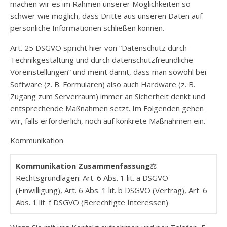
machen wir es im Rahmen unserer Möglichkeiten so
schwer wie möglich, dass Dritte aus unseren Daten auf
persönliche Informationen schließen können.
Art. 25 DSGVO spricht hier von “Datenschutz durch
Technikgestaltung und durch datenschutzfreundliche
Voreinstellungen” und meint damit, dass man sowohl bei
Software (z. B. Formularen) also auch Hardware (z. B.
Zugang zum Serverraum) immer an Sicherheit denkt und
entsprechende Maßnahmen setzt. Im Folgenden gehen
wir, falls erforderlich, noch auf konkrete Maßnahmen ein.
Kommunikation
Kommunikation Zusammenfassung
⚖️
Rechtsgrundlagen: Art. 6 Abs. 1 lit. a DSGVO
(Einwilligung), Art. 6 Abs. 1 lit. b DSGVO (Vertrag), Art. 6
Abs. 1 lit. f DSGVO (Berechtigte Interessen)