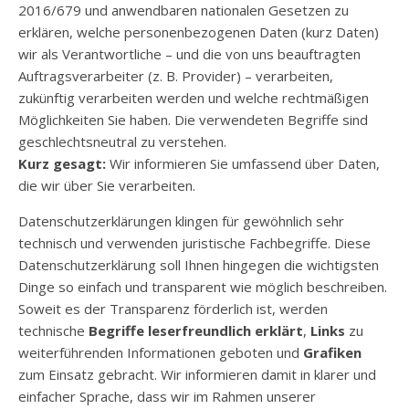
2016/679 und anwendbaren nationalen Gesetzen zu
erklären, welche personenbezogenen Daten (kurz Daten)
wir als Verantwortliche – und die von uns beauftragten
Auftragsverarbeiter (z. B. Provider) – verarbeiten,
zukünftig verarbeiten werden und welche rechtmäßigen
Möglichkeiten Sie haben. Die verwendeten Begriffe sind
geschlechtsneutral zu verstehen.
Kurz gesagt:
Wir informieren Sie umfassend über Daten,
die wir über Sie verarbeiten.
Datenschutzerklärungen klingen für gewöhnlich sehr
technisch und verwenden juristische Fachbegriffe. Diese
Datenschutzerklärung soll Ihnen hingegen die wichtigsten
Dinge so einfach und transparent wie möglich beschreiben.
Soweit es der Transparenz förderlich ist, werden
technische
Begriffe leserfreundlich erklärt
,
Links
zu
weiterführenden Informationen geboten und
Grafiken
zum Einsatz gebracht. Wir informieren damit in klarer und
einfacher Sprache, dass wir im Rahmen unserer