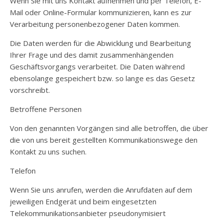
Wenn Sie mit uns Kontakt aufnehmen und per Telefon, E-
Mail oder Online-Formular kommunizieren, kann es zur
Verarbeitung personenbezogener Daten kommen.
Die Daten werden für die Abwicklung und Bearbeitung
Ihrer Frage und des damit zusammenhängenden
Geschäftsvorgangs verarbeitet. Die Daten während
ebensolange gespeichert bzw. so lange es das Gesetz
vorschreibt.
Betroffene Personen
Von den genannten Vorgängen sind alle betroffen, die über
die von uns bereit gestellten Kommunikationswege den
Kontakt zu uns suchen.
Telefon
Wenn Sie uns anrufen, werden die Anrufdaten auf dem
jeweiligen Endgerät und beim eingesetzten
Telekommunikationsanbieter pseudonymisiert