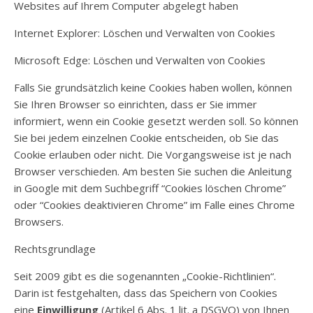
Websites auf Ihrem Computer abgelegt haben
Internet Explorer: Löschen und Verwalten von Cookies
Microsoft Edge: Löschen und Verwalten von Cookies
Falls Sie grundsätzlich keine Cookies haben wollen, können
Sie Ihren Browser so einrichten, dass er Sie immer
informiert, wenn ein Cookie gesetzt werden soll. So können
Sie bei jedem einzelnen Cookie entscheiden, ob Sie das
Cookie erlauben oder nicht. Die Vorgangsweise ist je nach
Browser verschieden. Am besten Sie suchen die Anleitung
in Google mit dem Suchbegriff “Cookies löschen Chrome”
oder “Cookies deaktivieren Chrome” im Falle eines Chrome
Browsers.
Rechtsgrundlage
Seit 2009 gibt es die sogenannten „Cookie-Richtlinien“.
Darin ist festgehalten, dass das Speichern von Cookies
eine
Einwilligung
(Artikel 6 Abs. 1 lit. a DSGVO) von Ihnen