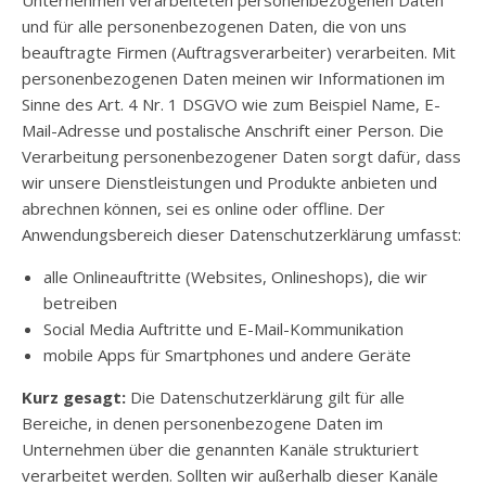
Unternehmen verarbeiteten personenbezogenen Daten
und für alle personenbezogenen Daten, die von uns
beauftragte Firmen (Auftragsverarbeiter) verarbeiten. Mit
personenbezogenen Daten meinen wir Informationen im
Sinne des Art. 4 Nr. 1 DSGVO wie zum Beispiel Name, E-
Mail-Adresse und postalische Anschrift einer Person. Die
Verarbeitung personenbezogener Daten sorgt dafür, dass
wir unsere Dienstleistungen und Produkte anbieten und
abrechnen können, sei es online oder offline. Der
Anwendungsbereich dieser Datenschutzerklärung umfasst:
alle Onlineauftritte (Websites, Onlineshops), die wir
betreiben
Social Media Auftritte und E-Mail-Kommunikation
mobile Apps für Smartphones und andere Geräte
Kurz gesagt:
Die Datenschutzerklärung gilt für alle
Bereiche, in denen personenbezogene Daten im
Unternehmen über die genannten Kanäle strukturiert
verarbeitet werden. Sollten wir außerhalb dieser Kanäle