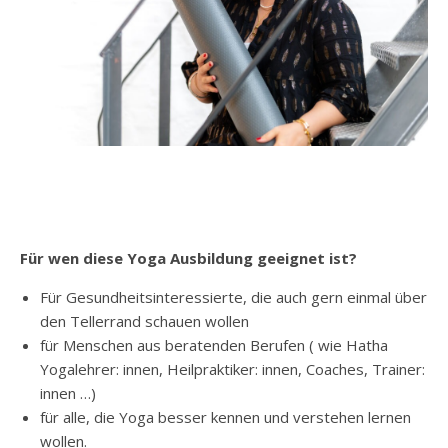
Für wen diese Yoga Ausbildung geeignet ist?
Für Gesundheitsinteressierte, die auch gern einmal über
den Tellerrand schauen wollen
für Menschen aus beratenden Berufen ( wie Hatha
Yogalehrer: innen, Heilpraktiker: innen, Coaches, Trainer:
innen …)
für alle, die Yoga besser kennen und verstehen lernen
wollen.