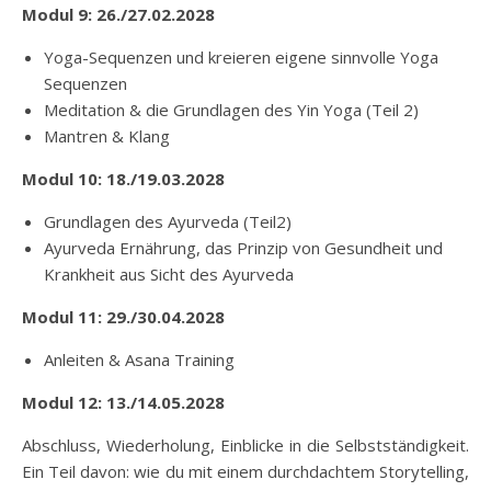
Modul 9: 26./27.02.2028
Yoga-Sequenzen und kreieren eigene sinnvolle Yoga
Sequenzen
Meditation & die Grundlagen des Yin Yoga (Teil 2)
Mantren & Klang
Modul 10: 18./19.03.2028
Grundlagen des Ayurveda (Teil2)
Ayurveda Ernährung, das Prinzip von Gesundheit und
Krankheit aus Sicht des Ayurveda
Modul 11: 29./30.04.2028
Anleiten & Asana Training
Modul 12: 13./14.05.2028
Abschluss, Wiederholung, Einblicke in die Selbstständigkeit.
Ein Teil davon: wie du mit einem durchdachtem Storytelling,