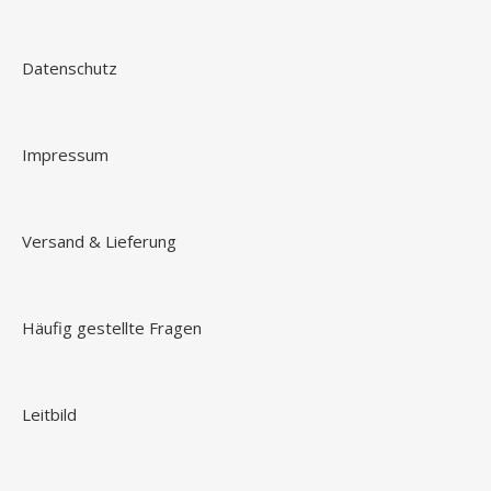
Datenschutz
Impressum
Versand & Lieferung
Häufig gestellte Fragen
Leitbild