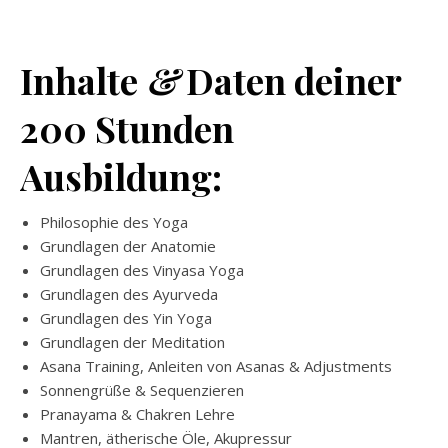
Inhalte
&
Daten deiner
200 Stunden
Ausbildung:
Philosophie des Yoga
Grundlagen der Anatomie
Grundlagen des Vinyasa Yoga
Grundlagen des Ayurveda
Grundlagen des Yin Yoga
Grundlagen der Meditation
Asana Training, Anleiten von Asanas & Adjustments
Sonnengrüße & Sequenzieren
Pranayama & Chakren Lehre
Mantren, ätherische Öle, Akupressur