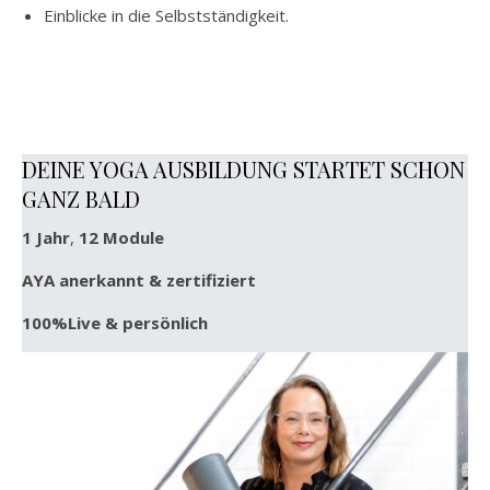
Einblicke in die Selbstständigkeit.
DEINE YOGA AUSBILDUNG STARTET SCHON
GANZ BALD
1 Jahr
,
12 Module
AYA anerkannt & zertifiziert
100%Live & persönlich