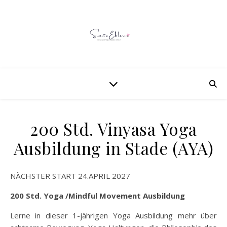
200 Std. Vinyasa Yoga
Ausbildung in Stade (AYA)
NÄCHSTER START 24.APRIL 2027
200 Std. Yoga /Mindful Movement Ausbildung
Lerne in dieser 1-jährigen Yoga Ausbildung mehr über