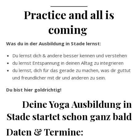
Practice and all is
coming
Was du in der Ausbildung in Stade lernst:
Du lernst dich & andere besser kennen und verstehen
du lernst Entspannung in deinen Alltag zu integrieren
du lernst, dich für das gerade zu machen, was dir guttut
und freundlicher mit dir und anderen zu sein.
Du bist hier goldrichtig!
Deine Yoga Ausbildung in
Stade startet schon ganz bald
Daten & Termine: