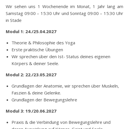
Wir sehen uns 1 Wochenende im Monat, 1 Jahr lang am
Samstag 09:00 – 15:30 Uhr und Sonntag 09:00 – 15:30 Uhr
in Stade
Modul 1: 24./25.04.2027
Theorie & Philosophie des Yoga
Erste praktische Übungen
Wir sprechen über den Ist- Status deines eigenen
Körpers & deiner Seele.
Modul 2: 22./23.05.2027
Grundlagen der Anatomie, wir sprechen über Muskeln,
Faszien & deine Gelenke.
Grundlagen der Bewegungslehre
Modul 3: 19./20.06.2027
Praxis & die Verbindung von Bewegungslehre und
deren Auswirkung auf Körper, Geist und Seele