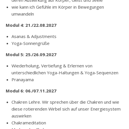
wie kann ich Gefühle im Körper in Bewegungen
umwandeln
Modul 4: 21./22.08.2027
Asanas & Adjustments
Yoga-Sonnengrüße
Modul 5: 25./26.09.2027
Wiederholung, Vertiefung & Erlernen von
unterschiedlichen Yoga-Haltungen & Yoga-Sequenzen
Pranayama
Modul 6: 06./07.11.2027
Chakren Lehre. Wir sprechen über die Chakren und wie
diese rotierenden Wirbel sich auf unser Energiesystem
auswirken
Chakrameditation