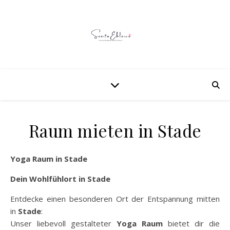
Raum mieten in Stade
Yoga Raum in Stade
Dein Wohlfühlort in Stade
Entdecke einen besonderen Ort der Entspannung mitten
in
Stade
:
Unser liebevoll gestalteter
Yoga Raum
bietet dir die