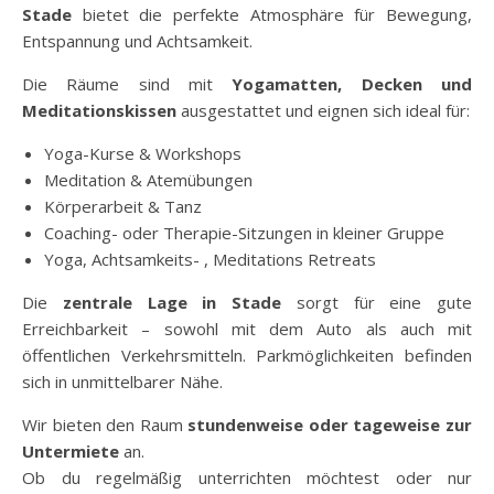
Stade
bietet die perfekte Atmosphäre für Bewegung,
Entspannung und Achtsamkeit.
Die Räume sind mit
Yogamatten, Decken und
Meditationskissen
ausgestattet und eignen sich ideal für:
Yoga-Kurse & Workshops
Meditation & Atemübungen
Körperarbeit & Tanz
Coaching- oder Therapie-Sitzungen in kleiner Gruppe
Yoga, Achtsamkeits- , Meditations Retreats
Die
zentrale Lage in Stade
sorgt für eine gute
Erreichbarkeit – sowohl mit dem Auto als auch mit
öffentlichen Verkehrsmitteln. Parkmöglichkeiten befinden
sich in unmittelbarer Nähe.
Wir bieten den Raum
stundenweise oder tageweise zur
Untermiete
an.
Ob du regelmäßig unterrichten möchtest oder nur