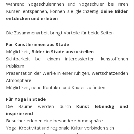
Während Yogaschülerinnen und Yogaschüler bei ihren
Kursen entspannen, können sie gleichzeitig
deine Bilder
entdecken und erleben
.
Die Zusammenarbeit bringt Vorteile für beide Seiten:
Für Künstlerinnen aus Stade
Möglichkeit,
Bilder in Stade auszustellen
Sichtbarkeit bei einem interessierten, kunstoffenen
Publikum
Präsentation der Werke in einer ruhigen, wertschätzenden
Atmosphäre
Möglichkeit, neue Kontakte und Käufer zu finden
Für Yoga in Stade
Die Räume werden durch
Kunst lebendig und
inspirierend
Besucher erleben eine besondere Atmosphäre
Yoga, Kreativität und regionale Kultur verbinden sich