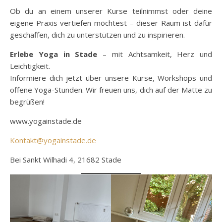
Ob du an einem unserer Kurse teilnimmst oder deine
eigene Praxis vertiefen möchtest – dieser Raum ist dafür
geschaffen, dich zu unterstützen und zu inspirieren.
Erlebe Yoga in Stade
– mit Achtsamkeit, Herz und
Leichtigkeit.
Informiere dich jetzt über unsere Kurse, Workshops und
offene Yoga-Stunden. Wir freuen uns, dich auf der Matte zu
begrüßen!
www.yogainstade.de
Kontakt@yogainstade.de
Bei Sankt Wilhadi 4, 21682 Stade