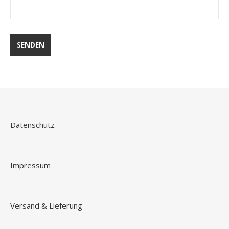
Datenschutz
Impressum
Versand & Lieferung