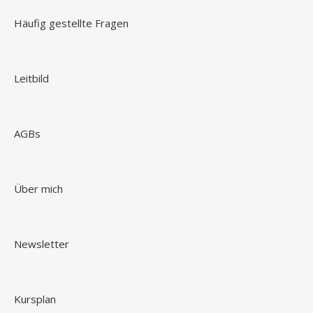
Häufig gestellte Fragen
Leitbild
AGBs
Über mich
Newsletter
Kursplan