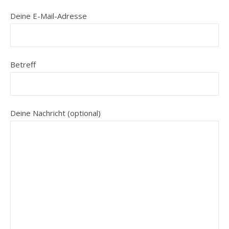
Deine E-Mail-Adresse
Betreff
Deine Nachricht (optional)