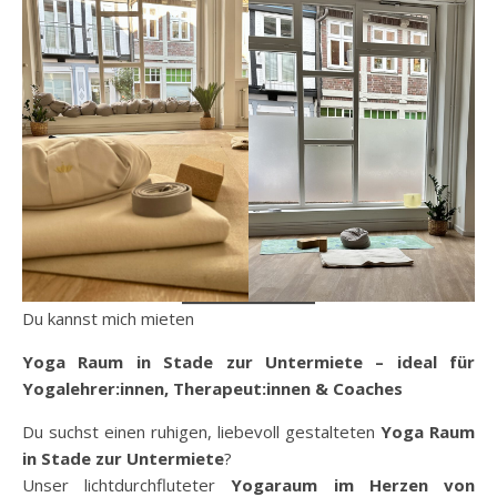
Du kannst mich mieten
Yoga Raum in Stade zur Untermiete – ideal für
Yogalehrer:innen, Therapeut:innen & Coaches
Du suchst einen ruhigen, liebevoll gestalteten
Yoga Raum
in Stade zur Untermiete
?
Unser lichtdurchfluteter
Yogaraum im Herzen von