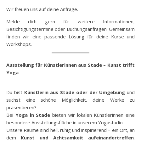
Wir freuen uns auf deine Anfrage.
Melde dich gern für weitere Informationen,
Besichtigungstermine oder Buchungsanfragen. Gemeinsam
finden wir eine passende Lösung für deine Kurse und
Workshops.
Ausstellung für Künstlerinnen aus Stade – Kunst trifft
Yoga
Du bist
Künstlerin aus Stade oder der Umgebung
und
suchst eine schöne Möglichkeit, deine Werke zu
präsentieren?
Bei
Yoga in Stade
bieten wir lokalen Künstlerinnen eine
besondere Ausstellungsfläche in unserem Yogastudio.
Unsere Räume sind hell, ruhig und inspirierend – ein Ort, an
dem
Kunst und Achtsamkeit aufeinandertreffen
.