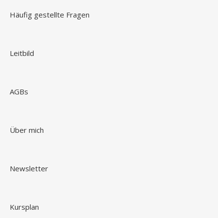
Häufig gestellte Fragen
Leitbild
AGBs
Über mich
Newsletter
Kursplan