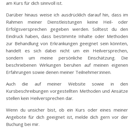
am Kurs für dich sinnvoll ist.
Darüber hinaus weise ich ausdrücklich darauf hin, dass im
Rahmen meiner Dienstleistungen keine Heil- oder
Erfolgsversprechen gegeben werden. Solltest du den
Eindruck haben, dass bestimmte Inhalte oder Methoden
zur Behandlung von Erkrankungen geeignet sein könnten,
handelt es sich dabei nicht um ein Heilversprechen,
sondern um meine persönliche Einschätzung. Die
beschriebenen Wirkungen beruhen auf meinen eigenen
Erfahrungen sowie denen meiner Teilnehmer:innen.
Auch die auf meiner Website sowie in den
Kursbeschreibungen vorgestellten Methoden und Ansätze
stellen kein Heilversprechen dar.
Wenn du unsicher bist, ob ein Kurs oder eines meiner
Angebote für dich geeignet ist, melde dich gern vor der
Buchung bei mir.