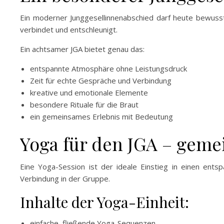
Ein moderner Junggesellinnenabschied darf heute bewusst, 
verbindet und entschleunigt.
Ein achtsamer JGA bietet genau das:
entspannte Atmosphäre ohne Leistungsdruck
Zeit für echte Gespräche und Verbindung
kreative und emotionale Elemente
besondere Rituale für die Braut
ein gemeinsames Erlebnis mit Bedeutung
Yoga für den JGA – ge
Eine Yoga-Session ist der ideale Einstieg in einen entsp
Verbindung in der Gruppe.
Inhalte der Yoga-Einheit:
einfache, fließende Yoga-Sequenzen