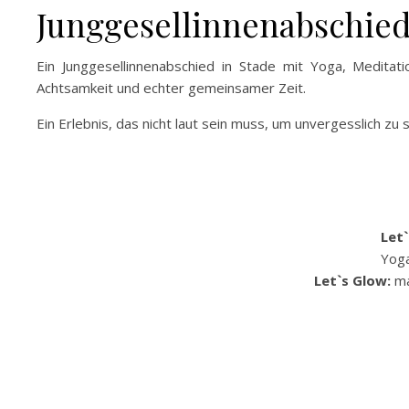
Junggesellinnenabschied
Ein Junggesellinnenabschied in Stade mit Yoga, Meditati
Achtsamkeit und echter gemeinsamer Zeit.
Ein Erlebnis, das nicht laut sein muss, um unvergesslich zu s
Let`
Yoga
Let`s Glow:
ma