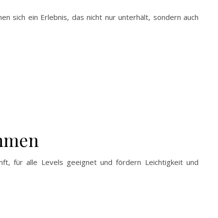
n sich ein Erlebnis, das nicht nur unterhält, sondern auch
ommen
ft, für alle Levels geeignet und fördern Leichtigkeit und