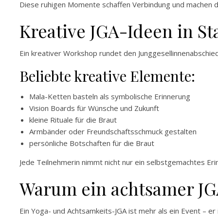
Diese ruhigen Momente schaffen Verbindung und machen d
Kreative JGA-Ideen in St
Ein kreativer Workshop rundet den Junggesellinnenabschied
Beliebte kreative Elemente:
Mala-Ketten basteln als symbolische Erinnerung
Vision Boards für Wünsche und Zukunft
kleine Rituale für die Braut
Armbänder oder Freundschaftsschmuck gestalten
persönliche Botschaften für die Braut
Jede Teilnehmerin nimmt nicht nur ein selbstgemachtes Eri
Warum ein achtsamer JGA
Ein Yoga- und Achtsamkeits-JGA ist mehr als ein Event – er