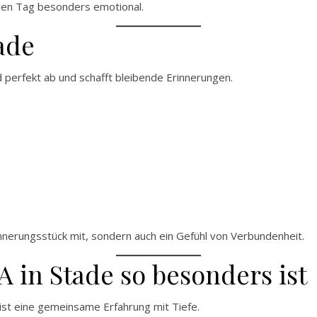
en Tag besonders emotional.
ade
 perfekt ab und schafft bleibende Erinnerungen.
nnerungsstück mit, sondern auch ein Gefühl von Verbundenheit.
 in Stade so besonders ist
 ist eine gemeinsame Erfahrung mit Tiefe.