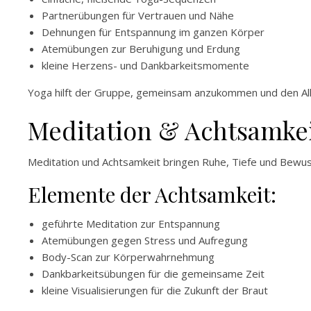
Partnerübungen für Vertrauen und Nähe
Dehnungen für Entspannung im ganzen Körper
Atemübungen zur Beruhigung und Erdung
kleine Herzens- und Dankbarkeitsmomente
Yoga hilft der Gruppe, gemeinsam anzukommen und den All
Meditation & Achtsamkei
Meditation und Achtsamkeit bringen Ruhe, Tiefe und Bewus
Elemente der Achtsamkeit:
geführte Meditation zur Entspannung
Atemübungen gegen Stress und Aufregung
Body-Scan zur Körperwahrnehmung
Dankbarkeitsübungen für die gemeinsame Zeit
kleine Visualisierungen für die Zukunft der Braut