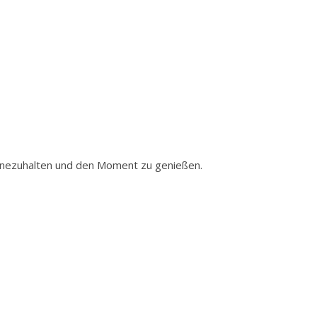
innezuhalten und den Moment zu genießen.