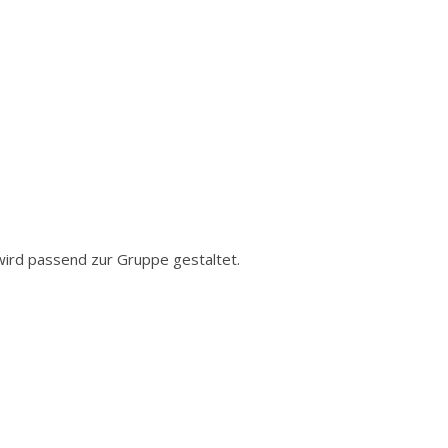
 wird passend zur Gruppe gestaltet.