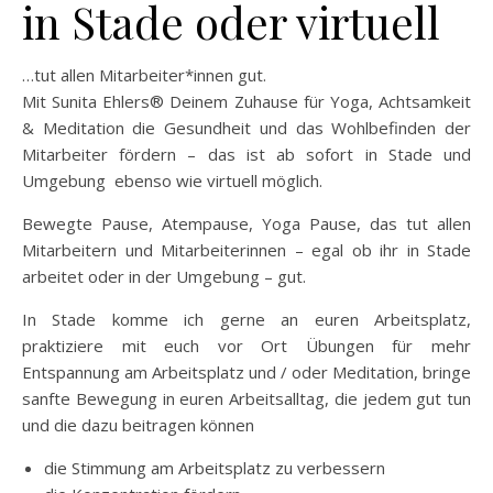
in Stade oder virtuell
…tut allen Mitarbeiter*innen gut.
Mit Sunita Ehlers® Deinem Zuhause für Yoga, Achtsamkeit
& Meditation die Gesundheit und das Wohlbefinden der
Mitarbeiter fördern – das ist ab sofort in Stade und
Umgebung ebenso wie virtuell möglich.
Bewegte Pause, Atempause, Yoga Pause, das tut allen
Mitarbeitern und Mitarbeiterinnen – egal ob ihr in Stade
arbeitet oder in der Umgebung – gut.
In Stade komme ich gerne an euren Arbeitsplatz,
praktiziere mit euch vor Ort Übungen für mehr
Entspannung am Arbeitsplatz und / oder Meditation, bringe
sanfte Bewegung in euren Arbeitsalltag, die jedem gut tun
und die dazu beitragen können
die Stimmung am Arbeitsplatz zu verbessern