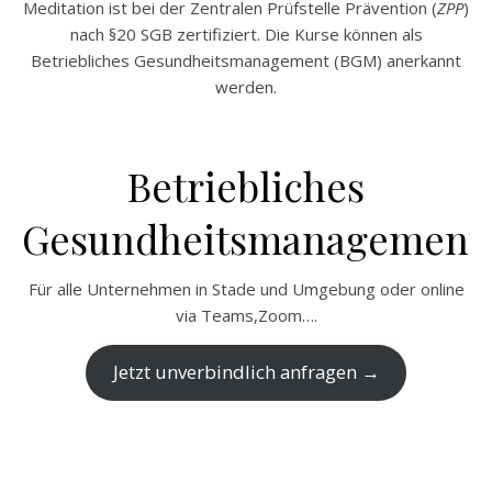
Meditation ist bei der Zentralen Prüfstelle Prävention (
ZPP
)
nach §20 SGB zertifiziert. Die Kurse können als
Betriebliches Gesundheitsmanagement (BGM) anerkannt
werden.
Betriebliches
Gesundheitsmanagement
Für alle Unternehmen in Stade und Umgebung oder online
via Teams,Zoom….
Jetzt unverbindlich anfragen →