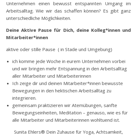
Unternehmen einen bewusst entspannten Umgang im
Arbeitsalltag. Wie wir das schaffen können? Es gibt ganz
unterschiedliche Möglichkeiten.
Deine Aktive Pause für Dich, deine Kolleg*innen und
Mitarbeiter*innen
aktive oder stille Pause ( in Stade und Umgebung)
ich komme jede Woche in eurem Unternehmen vorbei
und wir bringen mehr Entspannung in den Arbeitsalltag
aller Mitarbeiter und Mitarbeiterinnen
Ich zeige dir und deinen Mitarbeiter*innen bewusste
Bewegungen in den hektischen Arbeitsalltag zu
integrieren.
gemeinsam praktizieren wir Atemübungen, sanfte
Bewegungseinheiten, Meditation – genauso, wie es für
alle Mitarbeiter und Mitarbeiterinnen wohltuend ist.
Sunita Ehlers® Dein Zuhause für Yoga, Achtsamkeit,