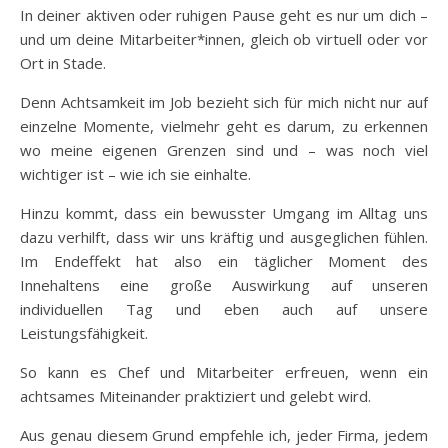
In deiner aktiven oder ruhigen Pause geht es nur um dich –
und um deine Mitarbeiter*innen, gleich ob virtuell oder vor
Ort in Stade.
Denn Achtsamkeit im Job bezieht sich für mich nicht nur auf
einzelne Momente, vielmehr geht es darum, zu erkennen
wo meine eigenen Grenzen sind und – was noch viel
wichtiger ist – wie ich sie einhalte.
Hinzu kommt, dass ein bewusster Umgang im Alltag uns
dazu verhilft, dass wir uns kräftig und ausgeglichen fühlen.
Im Endeffekt hat also ein täglicher Moment des
Innehaltens eine große Auswirkung auf unseren
individuellen Tag und eben auch auf unsere
Leistungsfähigkeit.
So kann es Chef und Mitarbeiter erfreuen, wenn ein
achtsames Miteinander praktiziert und gelebt wird.
Aus genau diesem Grund empfehle ich, jeder Firma, jedem