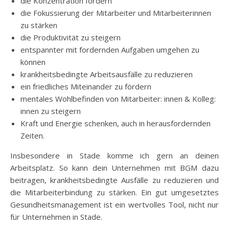
die Konzentration fördern
die Fokussierung der Mitarbeiter und Mitarbeiterinnen
zu stärken
die Produktivität zu steigern
entspannter mit fordernden Aufgaben umgehen zu
können
krankheitsbedingte Arbeitsausfälle zu reduzieren
ein friedliches Miteinander zu fördern
mentales Wohlbefinden von Mitarbeiter: innen & Kolleg:
innen zu steigern
Kraft und Energie schenken, auch in herausfordernden
Zeiten.
Insbesondere in Stade komme ich gern an deinen
Arbeitsplatz. So kann dein Unternehmen mit BGM dazu
beitragen, krankheitsbedingte Ausfälle zu reduzieren und
die Mitarbeiterbindung zu stärken. Ein gut umgesetztes
Gesundheitsmanagement ist ein wertvolles Tool, nicht nur
für Unternehmen in Stade.