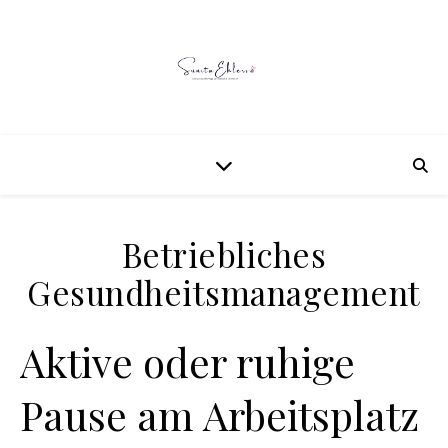
Betriebliches
Gesundheitsmanagement
Aktive oder ruhige
Pause am Arbeitsplatz