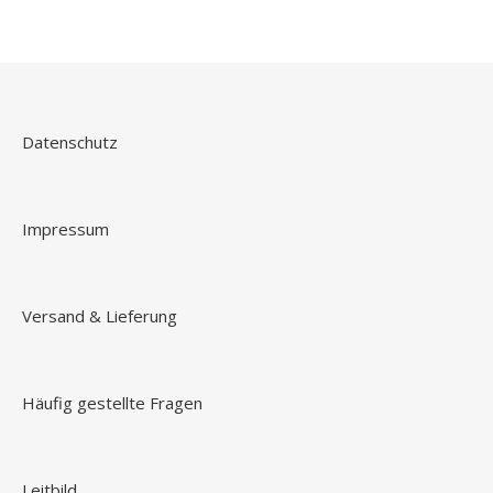
Datenschutz
Impressum
Versand & Lieferung
Häufig gestellte Fragen
Leitbild