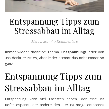
Entspannung Tipps zum
Stressabbau im Alltag
Mai 12, 2017
/
0 Kommentare
Immer wieder dasselbe Thema,
Entspannung!
Jeder von
uns denkt er ist es, aber leider stimmt das nicht immer so
ganz.
Entspannung Tipps zum
Stressabbau im Alltag
Entspannung kann viel Facetten haben, der eine ist
tiefentespannt, der andere denkt er ist mega entspannt