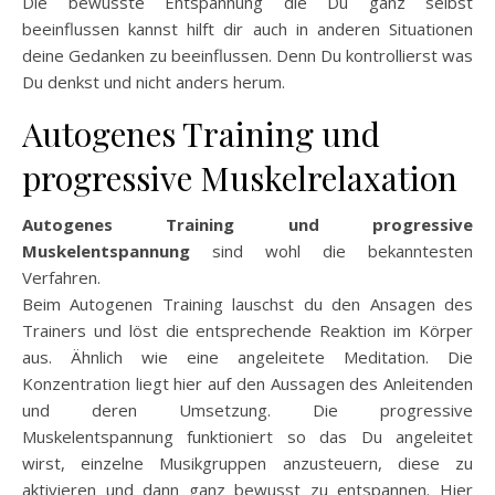
Die bewusste Entspannung die Du ganz selbst
beeinflussen kannst hilft dir auch in anderen Situationen
deine Gedanken zu beeinflussen. Denn Du kontrollierst was
Du denkst und nicht anders herum.
Autogenes Training und
progressive Muskelrelaxation
Autogenes Training und progressive
Muskelentspannung
sind wohl die bekanntesten
Verfahren.
Beim Autogenen Training lauschst du den Ansagen des
Trainers und löst die entsprechende Reaktion im Körper
aus. Ähnlich wie eine angeleitete Meditation. Die
Konzentration liegt hier auf den Aussagen des Anleitenden
und deren Umsetzung. Die progressive
Muskelentspannung funktioniert so das Du angeleitet
wirst, einzelne Musikgruppen anzusteuern, diese zu
aktivieren und dann ganz bewusst zu entspannen. Hier