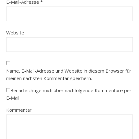
E-Mail-Adresse
*
Website
Name, E-Mail-Adresse und Website in diesem Browser für
meinen nächsten Kommentar speichern.
Benachrichtige mich über nachfolgende Kommentare per
E-Mail
Kommentar