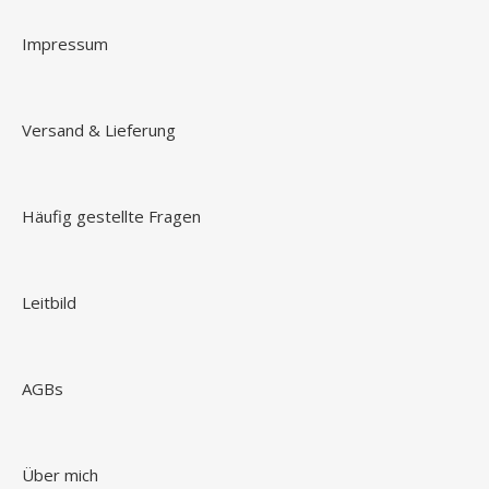
Impressum
Versand & Lieferung
Häufig gestellte Fragen
Leitbild
AGBs
Über mich