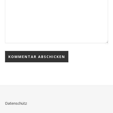
Datenschutz