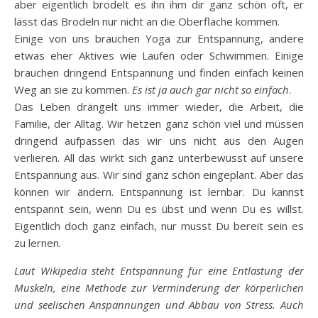
aber eigentlich brodelt es ihn ihm dir ganz schön oft, er
lässt das Brodeln nur nicht an die Oberfläche kommen.
Einige von uns brauchen Yoga zur Entspannung, andere
etwas eher Aktives wie Laufen oder Schwimmen. Einige
brauchen dringend Entspannung und finden einfach keinen
Weg an sie zu kommen.
Es ist ja auch gar nicht so einfach
.
Das Leben drängelt uns immer wieder, die Arbeit, die
Familie, der Alltag. Wir hetzen ganz schön viel und müssen
dringend aufpassen das wir uns nicht aus den Augen
verlieren. All das wirkt sich ganz unterbewusst auf unsere
Entspannung aus. Wir sind ganz schön eingeplant. Aber das
können wir ändern. Entspannung ist lernbar. Du kannst
entspannt sein, wenn Du es übst und wenn Du es willst.
Eigentlich doch ganz einfach, nur musst Du bereit sein es
zu lernen.
Laut Wikipedia steht Entspannung für eine Entlastung der
Muskeln, eine Methode zur Verminderung der körperlichen
und seelischen Anspannungen und Abbau von Stress. Auch