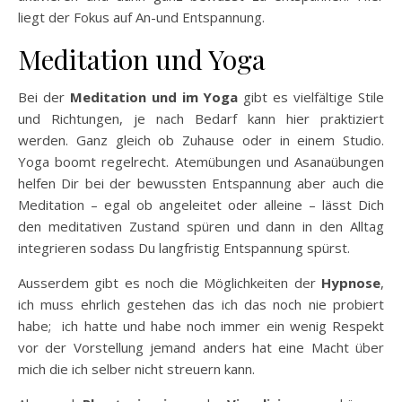
liegt der Fokus auf An-und Entspannung.
Meditation und Yoga
Bei der
Meditation und im Yoga
gibt es vielfältige Stile
und Richtungen, je nach Bedarf kann hier praktiziert
werden. Ganz gleich ob Zuhause oder in einem Studio.
Yoga boomt regelrecht. Atemübungen und Asanaübungen
helfen Dir bei der bewussten Entspannung aber auch die
Meditation – egal ob angeleitet oder alleine – lässt Dich
den meditativen Zustand spüren und dann in den Alltag
integrieren sodass Du langfristig Entspannung spürst.
Ausserdem gibt es noch die Möglichkeiten der
Hypnose
,
ich muss ehrlich gestehen das ich das noch nie probiert
habe; ich hatte und habe noch immer ein wenig Respekt
vor der Vorstellung jemand anders hat eine Macht über
mich die ich selber nicht streuern kann.