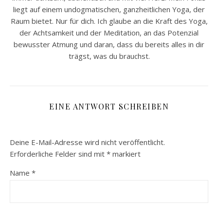
liegt auf einem undogmatischen, ganzheitlichen Yoga, der
Raum bietet. Nur für dich. Ich glaube an die Kraft des Yoga,
der Achtsamkeit und der Meditation, an das Potenzial
bewusster Atmung und daran, dass du bereits alles in dir
trägst, was du brauchst.
EINE ANTWORT SCHREIBEN
Deine E-Mail-Adresse wird nicht veröffentlicht.
Erforderliche Felder sind mit
*
markiert
Name
*