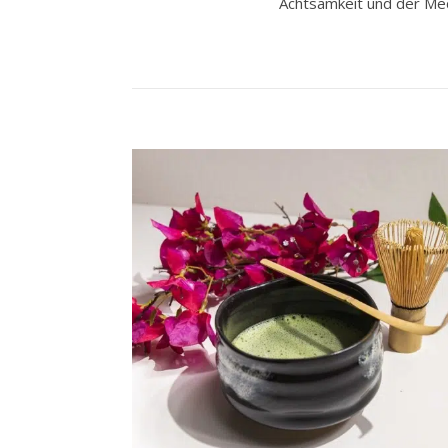
Achtsamkeit und der Medi