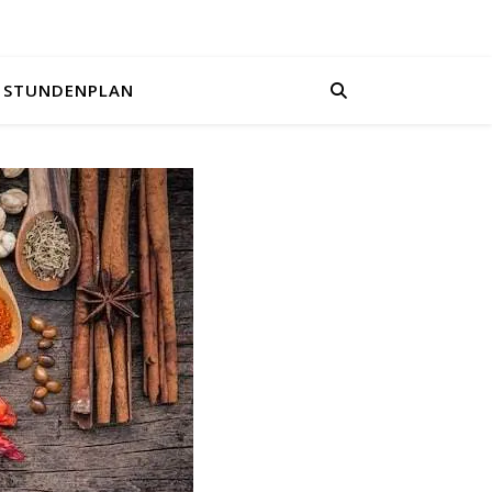
STUNDENPLAN