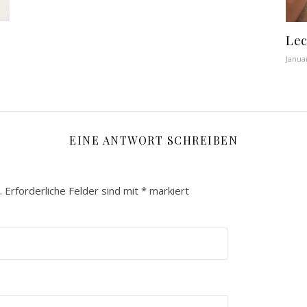
Lec
Janua
EINE ANTWORT SCHREIBEN
.
Erforderliche Felder sind mit
*
markiert