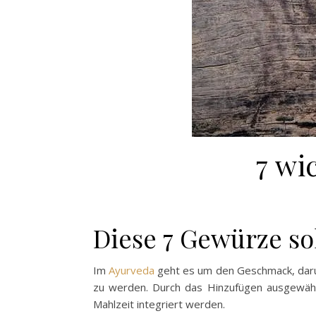
7 wi
Diese 7 Gewürze so
Im
Ayurveda
geht es um den Geschmack, daru
zu werden. Durch das Hinzufügen ausgewählt
Mahlzeit integriert werden.