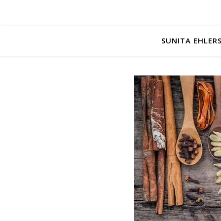
SUNITA EHLER