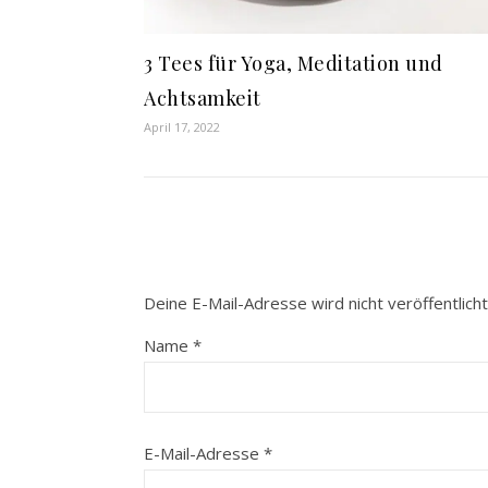
3 Tees für Yoga, Meditation und
Achtsamkeit
April 17, 2022
Deine E-Mail-Adresse wird nicht veröffentlicht
Name
*
E-Mail-Adresse
*