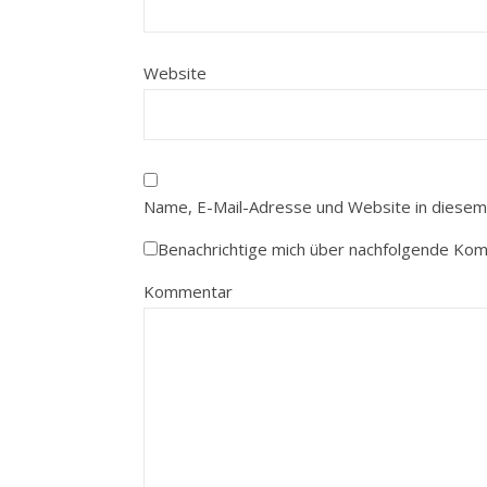
Website
Name, E-Mail-Adresse und Website in diesem
Benachrichtige mich über nachfolgende Ko
Kommentar