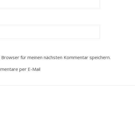
 Browser für meinen nächsten Kommentar speichern.
mmentare per E-Mail