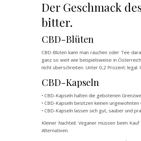
Der Geschmack des 
bitter.
CBD-Blüten
CBD-Blüten kann man rauchen oder Tee daraus
ganz so weit wie beispielsweise in Österreic
nicht überschreiten. Unter 0,2 Prozent: legal
CBD-Kapseln
• CBD-Kapseln halten die gebotenen Grenzwer
• CBD-Kapseln besitzen keinen ungewohnten
• CBD-Kapseln lassen sich gut, sauber und pr
Kleiner Nachteil: Veganer müssen beim Kauf a
Alternativen.