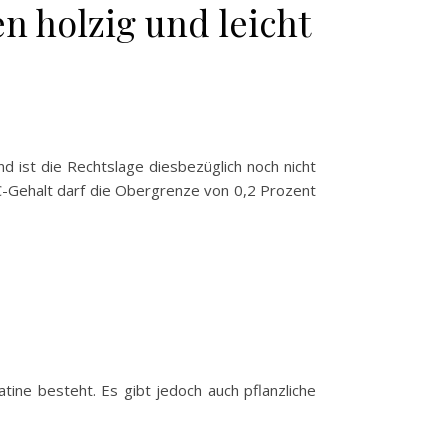
n holzig und leicht
 ist die Rechtslage diesbezüglich noch nicht
HC-Gehalt darf die Obergrenze von 0,2 Prozent
tine besteht. Es gibt jedoch auch pflanzliche