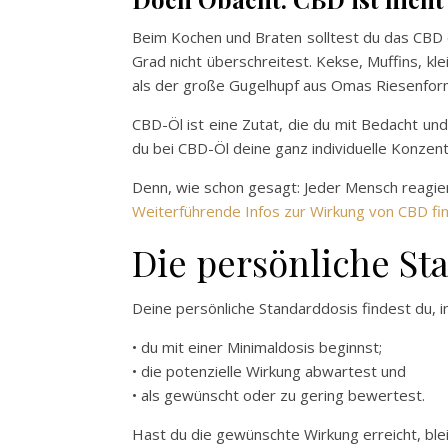
Beim Kochen und Braten solltest du das CBD 
Grad nicht überschreitest. Kekse, Muffins, k
als der große Gugelhupf aus Omas Riesenfor
CBD-Öl ist eine Zutat, die du mit Bedacht u
du bei CBD-Öl deine ganz individuelle Konzent
Denn, wie schon gesagt: Jeder Mensch reagie
Weiterführende Infos zur Wirkung von CBD fin
Die persönliche St
Deine persönliche Standarddosis findest du, 
• du mit einer Minimaldosis beginnst;
• die potenzielle Wirkung abwartest und
• als gewünscht oder zu gering bewertest.
Hast du die gewünschte Wirkung erreicht, ble