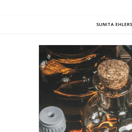
SUNITA EHLER