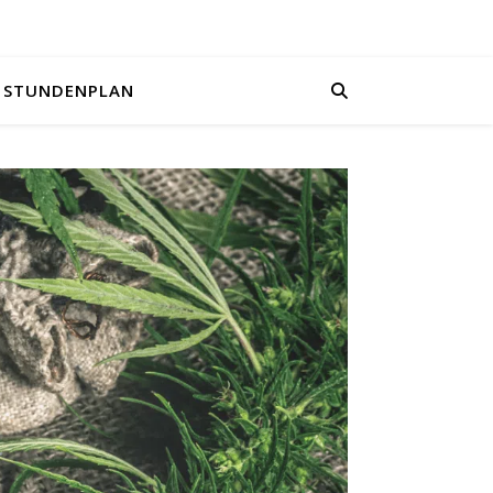
STUNDENPLAN