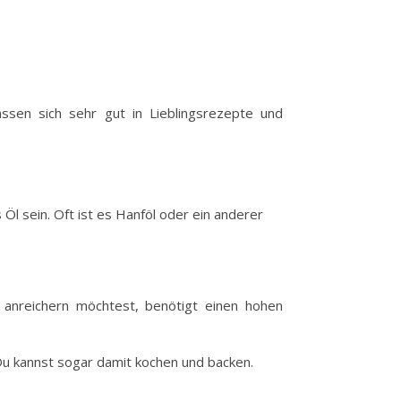
ssen sich sehr gut in Lieblingsrezepte und
Öl sein. Oft ist es Hanföl oder ein anderer
 anreichern möchtest, benötigt einen hohen
Du kannst sogar damit kochen und backen.