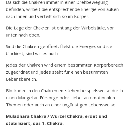
Da sich die Chakren immer in einer Drehbewegung
befinden, wirbelt die entsprechende Energie von außen
nach Innen und verteilt sich so im Körper.
Die Lage der Chakren ist entlang der Wirbelsäule, von
unten nach oben.
Sind die Chakren geöffnet, fließt die Energie; sind sie
blockiert, sind wir es auch.
Jedes der Chakren wird einem bestimmten Körperbereich
zugeordnet und jedes steht für einen bestimmten
Lebensbereich.
Blockaden in den Chakren entstehen beispielsweise durch
einen Mangel an Fürsorge oder Liebe, an emotionalen
Themen oder auch an einer ungünstigen Lebensweise.
Muladhara Chakra / Wurzel Chakra, erdet und
stabilisiert, das 1. Chakra.