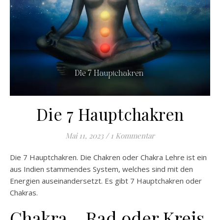
Die 7 Hauptchakren
Mai 11, 2023
/
1 Kommentar
Die 7 Hauptchakren. Die Chakren oder Chakra Lehre ist ein
aus Indien stammendes System, welches sind mit den
Energien auseinandersetzt. Es gibt 7 Hauptchakren oder
Chakras.
Chakra – Rad oder Kreis