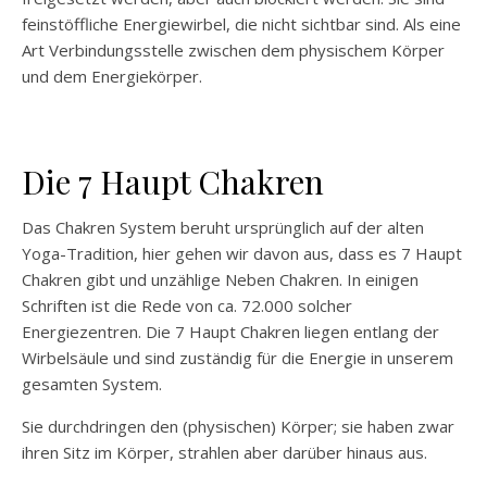
feinstöffliche Energiewirbel, die nicht sichtbar sind. Als eine
Art Verbindungsstelle zwischen dem physischem Körper
und dem Energiekörper.
Die 7 Haupt Chakren
Das Chakren System beruht ursprünglich auf der alten
Yoga-Tradition, hier gehen wir davon aus, dass es 7 Haupt
Chakren gibt und unzählige Neben Chakren. In einigen
Schriften ist die Rede von ca. 72.000 solcher
Energiezentren. Die 7 Haupt Chakren liegen entlang der
Wirbelsäule und sind zuständig für die Energie in unserem
gesamten System.
Sie durchdringen den (physischen) Körper; sie haben zwar
ihren Sitz im Körper, strahlen aber darüber hinaus aus.