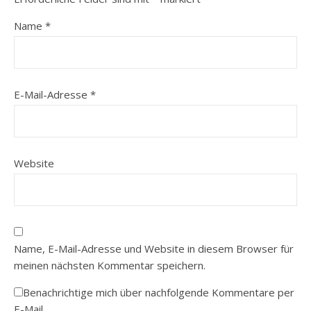
Name
*
E-Mail-Adresse
*
Website
Name, E-Mail-Adresse und Website in diesem Browser für
meinen nächsten Kommentar speichern.
Benachrichtige mich über nachfolgende Kommentare per
E-Mail