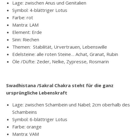
Lage: zwischen Anus und Genitalien
Symbol: 4-blättriger Lotus
Farbe: rot
Mantra: LAM
Element: Erde
Sinn: Riechen
Themen: Stabilität, Urvertrauen, Lebenswille
Edelsteine: alle roten Steine… Achat, Granat, Rubin
Öle /Düfte: Zeder, Nelke, Zypresse, Rosmarin
Swadhistana /Sakral Chakra steht für die ganz
ursprüngliche Lebenskraft
Lage: zwischen Schambein und Nabel; 2cm oberhalb des
Schambeins
Symbol: 6-blättriger Lotus
Farbe: orange
Mantra: VAM