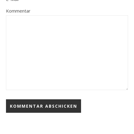
Kommentar