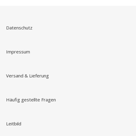
Datenschutz
Impressum
Versand & Lieferung
Häufig gestellte Fragen
Leitbild