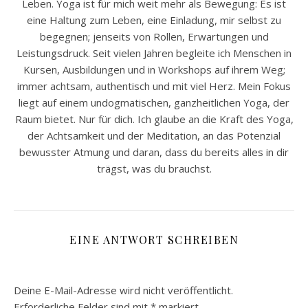
Leben. Yoga ist für mich weit mehr als Bewegung: Es ist
eine Haltung zum Leben, eine Einladung, mir selbst zu
begegnen; jenseits von Rollen, Erwartungen und
Leistungsdruck. Seit vielen Jahren begleite ich Menschen in
Kursen, Ausbildungen und in Workshops auf ihrem Weg;
immer achtsam, authentisch und mit viel Herz. Mein Fokus
liegt auf einem undogmatischen, ganzheitlichen Yoga, der
Raum bietet. Nur für dich. Ich glaube an die Kraft des Yoga,
der Achtsamkeit und der Meditation, an das Potenzial
bewusster Atmung und daran, dass du bereits alles in dir
trägst, was du brauchst.
EINE ANTWORT SCHREIBEN
Deine E-Mail-Adresse wird nicht veröffentlicht.
Erforderliche Felder sind mit
*
markiert