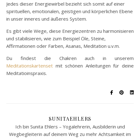
Jedes dieser Energiewirbel bezieht sich somit auf einer
spirituellen, emotionalen, geistigen und körperlichen Ebene
in unser inneres und äußeres System.
Es gibt viele Wege, diese Energiezentren zu harmonisieren
und stabilisieren, wie zum Beispiel Öle, Steine,
Affirmationen oder Farben, Asanas, Meditation u.v.m.
Du findest die Chakren auch in unserem
Meditationskartenset
mit schönen Anleitungen für deine
Meditatioinspraxis.
SUNITAEHLERS
Ich bin Sunita Ehlers – Yogalehrerin, Ausbilderin und
Wegbegleiterin auf deinem Weg zu mehr Achtsamkeit im