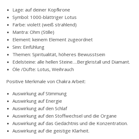
Lage: auf deiner Kopfkrone
Symbol: 1000-blättriger Lotus
Farbe: violett (weiß strahlend)
Mantra: Ohm (Stille)
Element: keinem Element zugeordnet
Sinn: Einfühlung
Themen: Spiritualität, höheres Bewusstsein
Edelsteine: alle hellen Steine….Bergkristall und Diamant.
Öle /Düfte: Lotus, Weihrauch
Positive Merkmale von Chakra Arbeit:
Auswirkung auf Stimmung
Auswirkung auf Energie
Auswirkung auf den Schlaf
Auswirkung auf den Stoffwechsel und die Organe
Auswirkung auf das Gedächtnis und die Konzentration.
Auswirkung auf die geistige Klarheit.