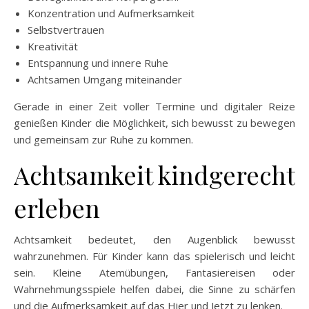
Konzentration und Aufmerksamkeit
Selbstvertrauen
Kreativität
Entspannung und innere Ruhe
Achtsamen Umgang miteinander
Gerade in einer Zeit voller Termine und digitaler Reize
genießen Kinder die Möglichkeit, sich bewusst zu bewegen
und gemeinsam zur Ruhe zu kommen.
Achtsamkeit kindgerecht
erleben
Achtsamkeit bedeutet, den Augenblick bewusst
wahrzunehmen. Für Kinder kann das spielerisch und leicht
sein. Kleine Atemübungen, Fantasiereisen oder
Wahrnehmungsspiele helfen dabei, die Sinne zu schärfen
und die Aufmerksamkeit auf das Hier und Jetzt zu lenken.