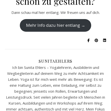
schön zu gestalten?
Dann schau mal hier entlang. Wir freuen uns auf dich.
Mehr Info dazu hier entlang →
SUNITAEHLERS
Ich bin Sunita Ehlers – Yogalehrerin, Ausbilderin und
Wegbegleiterin auf deinem Weg zu mehr Achtsamkeit im
Leben. Yoga ist für mich weit mehr als Bewegung: Es ist
eine Haltung zum Leben, eine Einladung, mir selbst zu
begegnen; jenseits von Rollen, Erwartungen und
Leistungsdruck. Seit vielen Jahren begleite ich Menschen in
Kursen, Ausbildungen und in Workshops auf ihrem Weg;
immer achtsam, authentisch und mit viel Herz. Mein Fokus