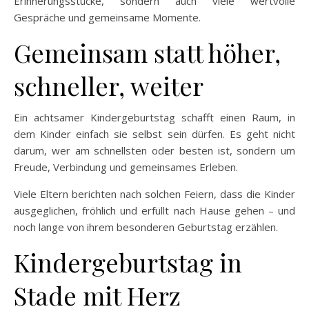
Erinnerungsstücke, sondern auch viele wertvolle
Gespräche und gemeinsame Momente.
Gemeinsam statt höher,
schneller, weiter
Ein achtsamer Kindergeburtstag schafft einen Raum, in
dem Kinder einfach sie selbst sein dürfen. Es geht nicht
darum, wer am schnellsten oder besten ist, sondern um
Freude, Verbindung und gemeinsames Erleben.
Viele Eltern berichten nach solchen Feiern, dass die Kinder
ausgeglichen, fröhlich und erfüllt nach Hause gehen – und
noch lange von ihrem besonderen Geburtstag erzählen.
Kindergeburtstag in
Stade mit Herz