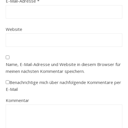
E-Mail-Adresse
*
Website
Name, E-Mail-Adresse und Website in diesem Browser für
meinen nächsten Kommentar speichern.
Benachrichtige mich über nachfolgende Kommentare per
E-Mail
Kommentar