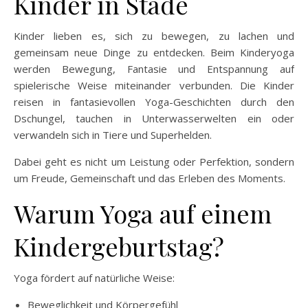
Kinder in Stade
Kinder lieben es, sich zu bewegen, zu lachen und
gemeinsam neue Dinge zu entdecken. Beim Kinderyoga
werden Bewegung, Fantasie und Entspannung auf
spielerische Weise miteinander verbunden. Die Kinder
reisen in fantasievollen Yoga-Geschichten durch den
Dschungel, tauchen in Unterwasserwelten ein oder
verwandeln sich in Tiere und Superhelden.
Dabei geht es nicht um Leistung oder Perfektion, sondern
um Freude, Gemeinschaft und das Erleben des Moments.
Warum Yoga auf einem
Kindergeburtstag?
Yoga fördert auf natürliche Weise:
Beweglichkeit und Körpergefühl