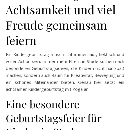
Achtsamkeit und viel
Freude gemeinsam
feiern
Ein Kindergeburtstag muss nicht immer laut, hektisch und
voller Action sein. Immer mehr Eltern in Stade suchen nach
besonderen Geburtstagsideen, die Kindern nicht nur Spaß
machen, sondern auch Raum für Kreativität, Bewegung und
ein schönes Miteinander bieten. Genau hier setzt ein
achtsamer Kindergeburtstag mit Yoga an.
Eine besondere
Geburtstagsfeier für