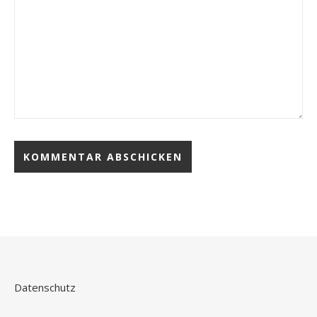
Datenschutz