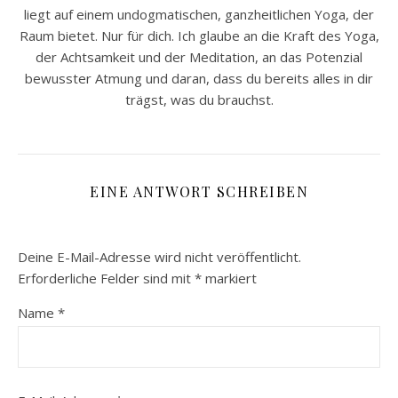
liegt auf einem undogmatischen, ganzheitlichen Yoga, der
Raum bietet. Nur für dich. Ich glaube an die Kraft des Yoga,
der Achtsamkeit und der Meditation, an das Potenzial
bewusster Atmung und daran, dass du bereits alles in dir
trägst, was du brauchst.
EINE ANTWORT SCHREIBEN
Deine E-Mail-Adresse wird nicht veröffentlicht.
Erforderliche Felder sind mit
*
markiert
Name
*