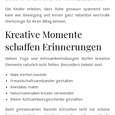
Die Kinder erleben, dass Ruhe genauso spannend sein
kann wie Bewegung und lernen ganz nebenbei wertvolle
Werkzeuge für ihren Alltag kennen.
Kreative Momente
schaffen Erinnerungen
Neben Yoga und Achtsamkeitsübungen dürfen kreative
Elemente natürlich nicht fehlen. Besonders beliebt sind:
Mala-Ketten basteln
Freundschaftsarmbänder gestalten
Mandalas malen
Naturmaterialien kreativ verwenden
Kleine Achtsamkeitsgeschenke gestalten
Beim gemeinsamen Basteln entstehen nicht nur schöne