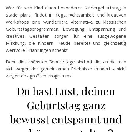
Wer für sein Kind einen besonderen Kindergeburtstag in
Stade plant, findet in Yoga, Achtsamkeit und kreativen
Workshops eine wunderbare Alternative zu klassischen
Geburtstagsprogrammen. Bewegung, Entspannung und
kreatives Gestalten sorgen für eine ausgewogene
Mischung, die Kindern Freude bereitet und gleichzeitig
wertvolle Erfahrungen schenkt.
Denn die schönsten Geburtstage sind oft die, an die man
sich wegen der gemeinsamen Erlebnisse erinnert – nicht
wegen des größten Programms.
Du hast Lust, deinen
Geburtstag ganz
bewusst entspannt und