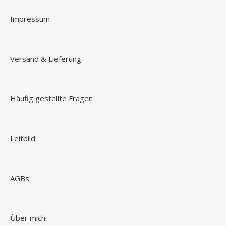
Impressum
Versand & Lieferung
Häufig gestellte Fragen
Leitbild
AGBs
Über mich