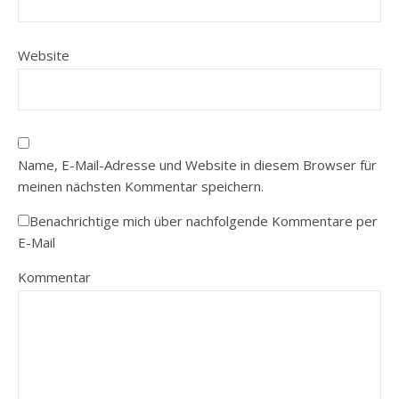
Website
Name, E-Mail-Adresse und Website in diesem Browser für
meinen nächsten Kommentar speichern.
Benachrichtige mich über nachfolgende Kommentare per
E-Mail
Kommentar