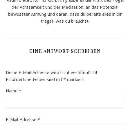
der Achtsamkeit und der Meditation, an das Potenzial
bewusster Atmung und daran, dass du bereits alles in dir
trägst, was du brauchst.
EINE ANTWORT SCHREIBEN
Deine E-Mail-Adresse wird nicht veröffentlicht.
Erforderliche Felder sind mit
*
markiert
Name
*
E-Mail-Adresse
*