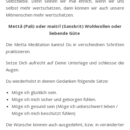
Selbstliebe. Denn seinen wir mal ehrlich, wenn wir uns
selbst mehr wertschätzen, dann können wir auch unsere
Mitmenschen mehr wertschätzen.
Mettā (Pali) oder maitrī (Sanskrit) Wohlwollen oder
liebende Güte
Die Metta Meditation kannst Du in verschiednen Schritten
praktizieren.
Setze Dich aufrecht auf Deine Unterlage und schliesse die
Augen.
Du wiederholst in deinen Gedanken folgende Sätze:
Möge ich glücklich sein.
Möge ich mich sicher und geborgen fühlen.
Möge ich gesund sein (Möge ich unbeschwert leben /
Möge ich mich beschützt fühlen)
Die Wünsche können auch ausgedehnt, bzw. in veränderter