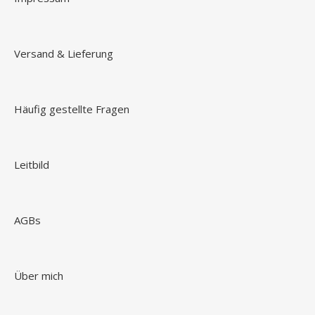
Versand & Lieferung
Häufig gestellte Fragen
Leitbild
AGBs
Über mich