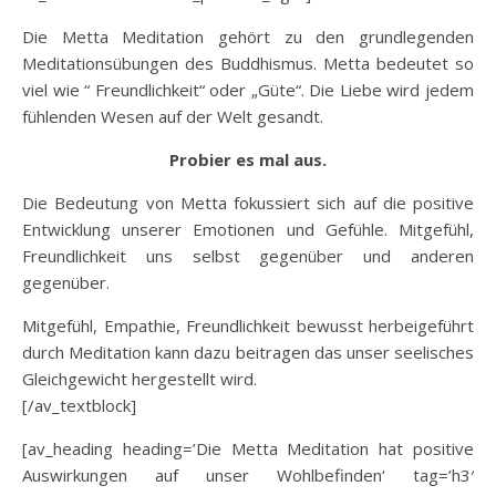
Die Metta Meditation gehört zu den grundlegenden
Meditationsübungen des Buddhismus. Metta bedeutet so
viel wie “ Freundlichkeit“ oder „Güte“. Die Liebe wird jedem
fühlenden Wesen auf der Welt gesandt.
Probier es mal aus.
Die Bedeutung von Metta fokussiert sich auf die positive
Entwicklung unserer Emotionen und Gefühle. Mitgefühl,
Freundlichkeit uns selbst gegenüber und anderen
gegenüber.
Mitgefühl, Empathie, Freundlichkeit bewusst herbeigeführt
durch Meditation kann dazu beitragen das unser seelisches
Gleichgewicht hergestellt wird.
[/av_textblock]
[av_heading heading=’Die Metta Meditation hat positive
Auswirkungen auf unser Wohlbefinden‘ tag=’h3′