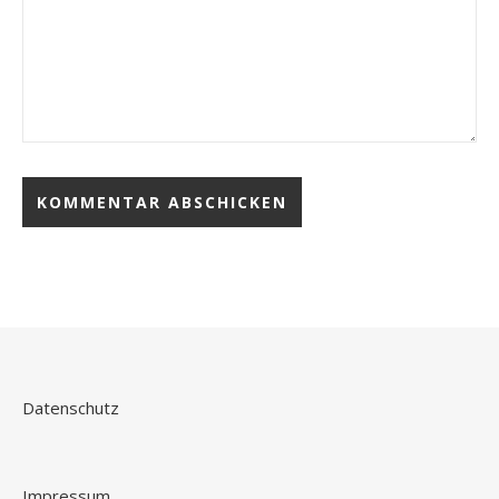
Datenschutz
Impressum