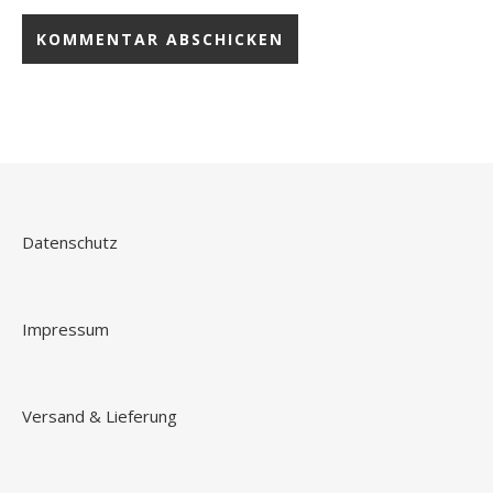
Datenschutz
Impressum
Versand & Lieferung