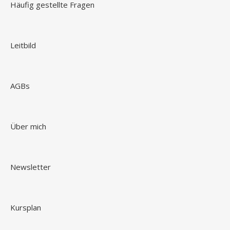
Häufig gestellte Fragen
Leitbild
AGBs
Über mich
Newsletter
Kursplan