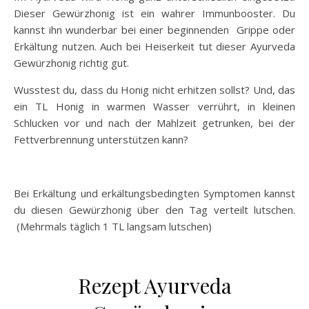
Dieser Gewürzhonig ist ein wahrer Immunbooster. Du
kannst ihn wunderbar bei einer beginnenden Grippe oder
Erkältung nutzen. Auch bei Heiserkeit tut dieser Ayurveda
Gewürzhonig richtig gut.
Wusstest du, dass du Honig nicht erhitzen sollst? Und, das
ein TL Honig in warmen Wasser verrührt, in kleinen
Schlucken vor und nach der Mahlzeit getrunken, bei der
Fettverbrennung unterstützen kann?
Bei Erkältung und erkältungsbedingten Symptomen kannst
du diesen Gewürzhonig über den Tag verteilt lutschen.
(Mehrmals täglich 1 TL langsam lutschen)
Rezept Ayurveda