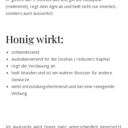
(Heilmittel), regt dein Agni an und heilt nicht nur innerlich,
sondern auch äusserlich.
Honig wirkt:
schleimlösend
ausbalancierend für die Doshas ( reduziert Kapha)
regt die Verdauung an
heilt Wunden und ist ein wahrer Booster für andere
Gewürze
wirkt entzündungshemmend und hat eine reinigende
Wirkung
Im Ayurveda wird Honig ganz unterschiedlich eingesetzt.