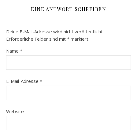
EINE ANTWORT SCHREIBEN
Deine E-Mail-Adresse wird nicht veröffentlicht.
Erforderliche Felder sind mit
*
markiert
Name
*
E-Mail-Adresse
*
Website