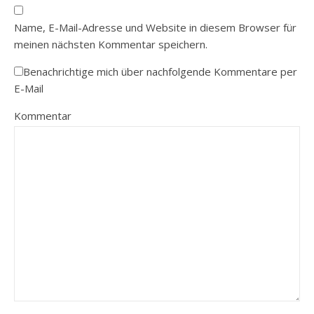
Name, E-Mail-Adresse und Website in diesem Browser für
meinen nächsten Kommentar speichern.
Benachrichtige mich über nachfolgende Kommentare per
E-Mail
Kommentar