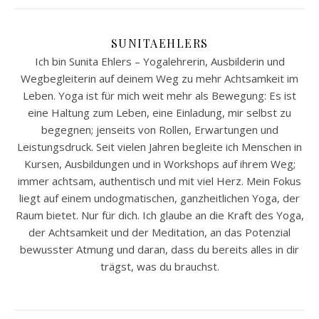
SUNITAEHLERS
Ich bin Sunita Ehlers – Yogalehrerin, Ausbilderin und
Wegbegleiterin auf deinem Weg zu mehr Achtsamkeit im
Leben. Yoga ist für mich weit mehr als Bewegung: Es ist
eine Haltung zum Leben, eine Einladung, mir selbst zu
begegnen; jenseits von Rollen, Erwartungen und
Leistungsdruck. Seit vielen Jahren begleite ich Menschen in
Kursen, Ausbildungen und in Workshops auf ihrem Weg;
immer achtsam, authentisch und mit viel Herz. Mein Fokus
liegt auf einem undogmatischen, ganzheitlichen Yoga, der
Raum bietet. Nur für dich. Ich glaube an die Kraft des Yoga,
der Achtsamkeit und der Meditation, an das Potenzial
bewusster Atmung und daran, dass du bereits alles in dir
trägst, was du brauchst.