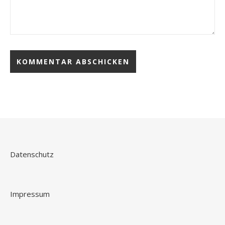
Datenschutz
Impressum