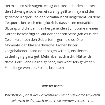
Bei mir kann sich sagen, einzig der Beckenboden hat bei
den Schwangerschaften ein wenig gelitten, naja und der
gesamte Körper und der Schlafhaushalt insgesamt. Zu dem
Zeitpunkt fühlte ich mich glücklich, dass keine monatliche
Blutung und die damit einhergehenden Symptome meinen
Körper beschäftigten. Auf der anderen Seite gab es in der
Zeit – kurz nach den Geburten – gern die schönen
Momente der Blasenschwäche. Lachen hinter
vorgehaltener Hand oder sagen wir mal, ein kleines
Lächeln ging ganz gut. Mehr aber auch nicht. Hätte ich
damals die Tena Dailies gehabt, das wäre fein gewesen.
Eine Sorge weniger. Stress lass nach.
Wusstest du?
Wusstest du, dass der Beckenboden nicht nur unter schweren
Geburten leidet, auch je älter wir werden verliert er an