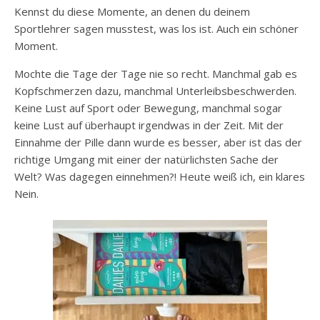
Kennst du diese Momente, an denen du deinem
Sportlehrer sagen musstest, was los ist. Auch ein schöner
Moment.
Mochte die Tage der Tage nie so recht. Manchmal gab es
Kopfschmerzen dazu, manchmal Unterleibsbeschwerden.
Keine Lust auf Sport oder Bewegung, manchmal sogar
keine Lust auf überhaupt irgendwas in der Zeit. Mit der
Einnahme der Pille dann wurde es besser, aber ist das der
richtige Umgang mit einer der natürlichsten Sache der
Welt? Was dagegen einnehmen?! Heute weiß ich, ein klares
Nein.