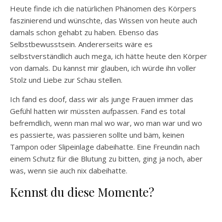
Heute finde ich die natürlichen Phänomen des Körpers
faszinierend und wünschte, das Wissen von heute auch
damals schon gehabt zu haben. Ebenso das
Selbstbewusstsein. Andererseits wäre es
selbstverständlich auch mega, ich hätte heute den Körper
von damals. Du kannst mir glauben, ich würde ihn voller
Stolz und Liebe zur Schau stellen.
Ich fand es doof, dass wir als junge Frauen immer das
Gefühl hatten wir müssten aufpassen. Fand es total
befremdlich, wenn man mal wo war, wo man war und wo
es passierte, was passieren sollte und bäm, keinen
Tampon oder Slipeinlage dabeihatte. Eine Freundin nach
einem Schutz für die Blutung zu bitten, ging ja noch, aber
was, wenn sie auch nix dabeihatte.
Kennst du diese Momente?