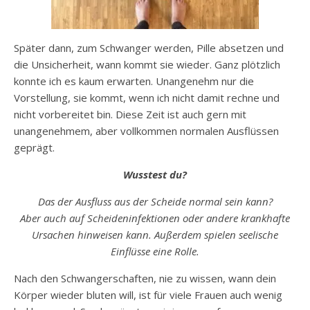
Später dann, zum Schwanger werden, Pille absetzen und
die Unsicherheit, wann kommt sie wieder. Ganz plötzlich
konnte ich es kaum erwarten. Unangenehm nur die
Vorstellung, sie kommt, wenn ich nicht damit rechne und
nicht vorbereitet bin. Diese Zeit ist auch gern mit
unangenehmem, aber vollkommen normalen Ausflüssen
geprägt.
Wusstest du?
Das der Ausfluss aus der Scheide normal sein kann?
Aber auch auf Scheideninfektionen oder andere krankhafte
Ursachen hinweisen kann. Außerdem spielen seelische
Einflüsse eine Rolle.
Nach den Schwangerschaften, nie zu wissen, wann dein
Körper wieder bluten will, ist für viele Frauen auch wenig