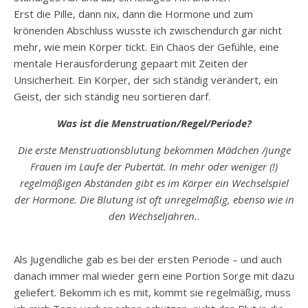
Erst die Pille, dann nix, dann die Hormone und zum
krönenden Abschluss wusste ich zwischendurch gar nicht
mehr, wie mein Körper tickt. Ein Chaos der Gefühle, eine
mentale Herausforderung gepaart mit Zeiten der
Unsicherheit. Ein Körper, der sich ständig verändert, ein
Geist, der sich ständig neu sortieren darf.
Was ist die Menstruation/Regel/Periode?
Die erste Menstruationsblutung bekommen Mädchen /junge
Frauen im Laufe der Pubertät. In mehr oder weniger (!)
regelmäßigen Abständen gibt es im Körper ein Wechselspiel
der Hormone. Die Blutung ist oft unregelmäßig, ebenso wie in
den Wechseljahren.
.
Als Jugendliche gab es bei der ersten Periode – und auch
danach immer mal wieder gern eine Portion Sorge mit dazu
geliefert. Bekomm ich es mit, kommt sie regelmäßig, muss