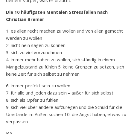
deinem Körper, was er braucht.
Die 10 häufigsten Mentalen Stressfallen nach
Christian Bremer
1. es allen recht machen zu wollen und von allen gemocht
werden zu wollen
2. nicht nein sagen zu können
3. sich zu viel vorzunehmen
4. immer mehr haben zu wollen, sich ständig in einem
Mangelzustand zu fühlen 5. keine Grenzen zu setzen, sich
keine Zeit für sich selbst zu nehmen
6. immer perfekt sein zu wollen
7. für alle und jeden dazu sein – außer für sich selbst
8. sich als Opfer zu fühlen
9. sich viel über andere aufzuregen und die Schuld für die
Umstände im Außen suchen 10. die Angst haben, etwas zu
verpassen
P.S.