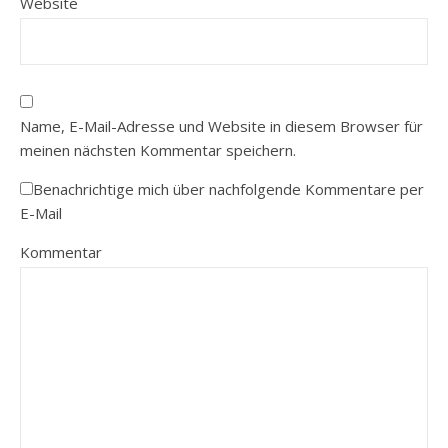
Website
Name, E-Mail-Adresse und Website in diesem Browser für
meinen nächsten Kommentar speichern.
Benachrichtige mich über nachfolgende Kommentare per
E-Mail
Kommentar