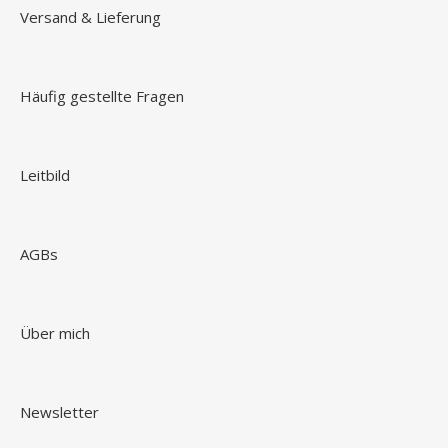
Versand & Lieferung
Häufig gestellte Fragen
Leitbild
AGBs
Über mich
Newsletter