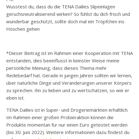
Wusstest du, dass du die TENA Dailies Slipeinlagen
geruchsneutralisierend wirken? So fühlst du dich frisch und
wunderbar geschützt, sollte doch mal ein Tröpfchen ins
Höschen gehen
*Dieser Beitrag ist im Rahmen einer Kooperation mit TENA
entstanden, dies beeinflusst in keinster Weise meine
persönliche Meinung, dass dieses Thema mehr
Redebedarf hat. Gerade in jungen Jahren sollten wir lernen,
über natürliche Dinge und Veränderungen unserer Körpers
zu sprechen. Ihn zu lieben und zu wertschätzen, so wie er
eben ist.
TENA Dailies ist in Super- und Drogeriemärkten erhältlich.
Im Rahmen einer großen Probieraktion können die
Produkte momentan für nur einen Euro getestet werden
(bis 30. Juni 2022). Weitere Informationen dazu findest du