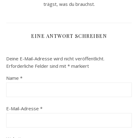
trägst, was du brauchst.
EINE ANTWORT SCHREIBEN
Deine E-Mail-Adresse wird nicht veröffentlicht.
Erforderliche Felder sind mit
*
markiert
Name
*
E-Mail-Adresse
*