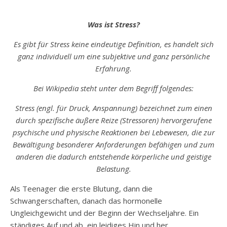
Was ist Stress?
Es gibt für Stress keine eindeutige Definition, es handelt sich
ganz individuell um eine subjektive und ganz persönliche
Erfahrung.
Bei Wikipedia steht unter dem Begriff folgendes:
Stress (engl. für Druck, Anspannung) bezeichnet zum einen
durch spezifische äußere Reize (Stressoren) hervorgerufene
psychische und physische Reaktionen bei Lebewesen, die zur
Bewältigung besonderer Anforderungen befähigen und zum
anderen die dadurch entstehende körperliche und geistige
Belastung.
Als Teenager die erste Blutung, dann die
Schwangerschaften, danach das hormonelle
Ungleichgewicht und der Beginn der Wechseljahre. Ein
ständiges Auf und ab, ein leidiges Hin und her.