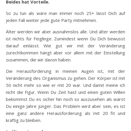
Beides hat Vorteile.
So zu tun als wäre man immer noch 25+ lässt Dich auf
jeden Fall weiter jede gute Party mitnehmen.
Älter werden wir aber ausnahmslos alle. Und älter werden
ist nichts für Feiglinge. Zumindest wenn Du Dich bewusst
darauf einlässt. Wie gut wir mit der Veränderung
zurechtkommen hängt aber vor allem mit der Einstellung
zusammen, die wir davon haben.
Die Herausforderung in meinen Augen ist, mit der
Veränderung des Organismus zu gehen. Der Körper ist mit
50 nicht mehr so wie er mit 20 war. Und damit meine ich
nicht die Figur. Wenn Du Zeit hast und einen guten Willen
bekommst Du es sicher hin noch so auszusehen als wärst
Du einige Jahre jünger. Das Problem wird aber sein, es ist
eine ganz andere Herausforderung als mit 20 fit und
kräftig zu bleiben.