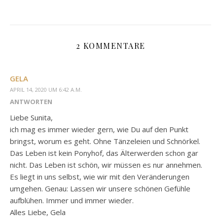
2 KOMMENTARE
GELA
APRIL 14, 2020 UM 6:42 A.M.
ANTWORTEN
Liebe Sunita,
ich mag es immer wieder gern, wie Du auf den Punkt
bringst, worum es geht. Ohne Tänzeleien und Schnörkel.
Das Leben ist kein Ponyhof, das Älterwerden schon gar
nicht. Das Leben ist schön, wir müssen es nur annehmen.
Es liegt in uns selbst, wie wir mit den Veränderungen
umgehen. Genau: Lassen wir unsere schönen Gefühle
aufblühen. Immer und immer wieder.
Alles Liebe, Gela