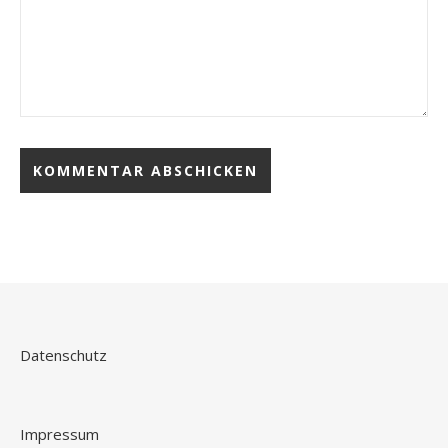
Datenschutz
Impressum