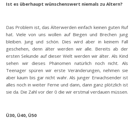
Ist es überhaupt wünschenswert niemals zu Altern?
Das Problem ist, das Älterwerden einfach keinen guten Ruf
hat. Viele von uns wollen auf Biegen und Brechen jung
bleiben. Jung und schön. Dies wird aber in keinem Fall
geschehen, denn älter werden wir alle. Bereits ab der
ersten Sekunde auf dieser Welt werden wir älter. Als Kind
sehen wir dieses Phänomen natürlich noch nicht. Als
Teenager spüren wir erste Veränderungen, nehmen sie
aber kaum bis gar nicht wahr. Als junger Erwachsender ist
alles noch in weiter Ferne und dann, dann ganz plötzlich ist
sie da. Die Zahl vor der 0 die wir erstmal verdauen müssen.
Ü30, Ü40, Ü50