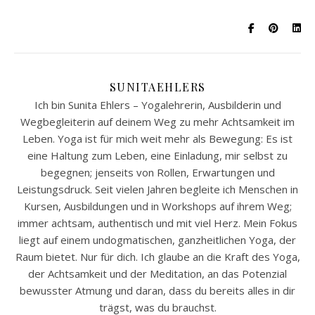
SUNITAEHLERS
Ich bin Sunita Ehlers – Yogalehrerin, Ausbilderin und
Wegbegleiterin auf deinem Weg zu mehr Achtsamkeit im
Leben. Yoga ist für mich weit mehr als Bewegung: Es ist
eine Haltung zum Leben, eine Einladung, mir selbst zu
begegnen; jenseits von Rollen, Erwartungen und
Leistungsdruck. Seit vielen Jahren begleite ich Menschen in
Kursen, Ausbildungen und in Workshops auf ihrem Weg;
immer achtsam, authentisch und mit viel Herz. Mein Fokus
liegt auf einem undogmatischen, ganzheitlichen Yoga, der
Raum bietet. Nur für dich. Ich glaube an die Kraft des Yoga,
der Achtsamkeit und der Meditation, an das Potenzial
bewusster Atmung und daran, dass du bereits alles in dir
trägst, was du brauchst.