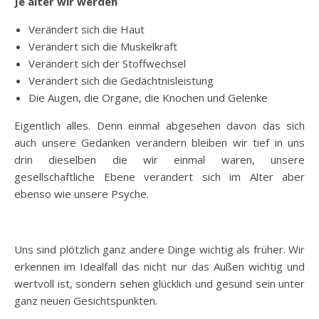
Je älter wir werden
Verändert sich die Haut
Verändert sich die Muskelkraft
Verändert sich der Stoffwechsel
Verändert sich die Gedächtnisleistung
Die Augen, die Organe, die Knochen und Gelenke
Eigentlich alles. Denn einmal abgesehen davon das sich
auch unsere Gedanken verändern bleiben wir tief in uns
drin dieselben die wir einmal waren, unsere
gesellschaftliche Ebene verändert sich im Alter aber
ebenso wie unsere Psyche.
Uns sind plötzlich ganz andere Dinge wichtig als früher. Wir
erkennen im Idealfall das nicht nur das Außen wichtig und
wertvoll ist, sondern sehen glücklich und gesund sein unter
ganz neuen Gesichtspunkten.