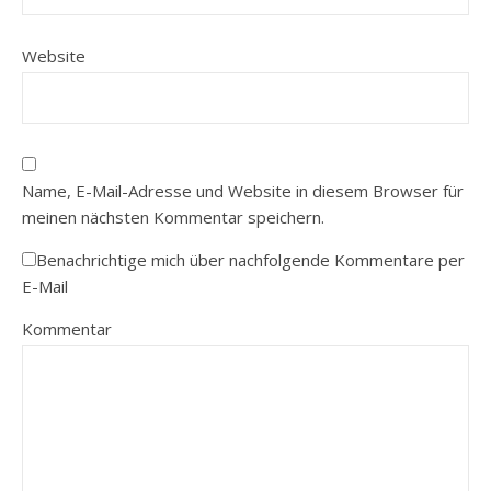
Website
Name, E-Mail-Adresse und Website in diesem Browser für
meinen nächsten Kommentar speichern.
Benachrichtige mich über nachfolgende Kommentare per
E-Mail
Kommentar