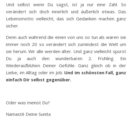
Und selbst wenn Du sagst, ist ja nur eine Zahl. So
verändert sich doch innerlich und äußerlich etwas. Das
Lebensmotto vielleicht, das sich Gedanken machen ganz
sicher.
Denn auch während die einen von uns so tun als wären sie
immer noch 20 so verändert sich zumindest die Welt um
sie herum. Wir alle werden älter. Und ganz vielleicht spürst
Du ja auch den wunderbaren 2. Frühling. Ein
Wiederaufblühen Deiner Gefühle. Ganz gleich ob in der
Liebe, im Alltag oder im Job.
Und im schönsten Fall, ganz
einfach Dir selbst gegenüber.
Oder was meinst Du?
Namastè Deine Sunita