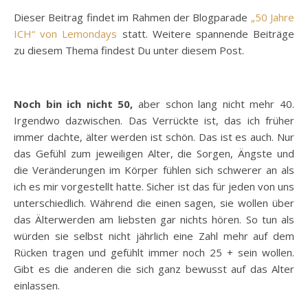
Dieser Beitrag findet im Rahmen der Blogparade
„50 Jahre
ICH“ von Lemondays
statt. Weitere spannende Beiträge
zu diesem Thema findest Du unter diesem Post.
Noch bin ich nicht 50,
aber schon lang nicht mehr 40.
Irgendwo dazwischen. Das Verrückte ist, das ich früher
immer dachte, älter werden ist schön. Das ist es auch. Nur
das Gefühl zum jeweiligen Alter, die Sorgen, Ängste und
die Veränderungen im Körper fühlen sich schwerer an als
ich es mir vorgestellt hatte. Sicher ist das für jeden von uns
unterschiedlich. Während die einen sagen, sie wollen über
das Älterwerden am liebsten gar nichts hören. So tun als
würden sie selbst nicht jährlich eine Zahl mehr auf dem
Rücken tragen und gefühlt immer noch 25 + sein wollen.
Gibt es die anderen die sich ganz bewusst auf das Alter
einlassen.