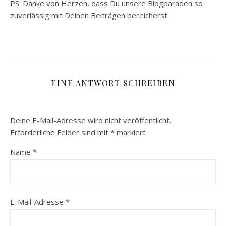
PS: Danke von Herzen, dass Du unsere Blogparaden so
zuverlässig mit Deinen Beiträgen bereicherst.
EINE ANTWORT SCHREIBEN
Deine E-Mail-Adresse wird nicht veröffentlicht.
Erforderliche Felder sind mit
*
markiert
Name
*
E-Mail-Adresse
*