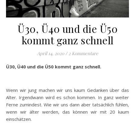
Ü30, Ü40 und die Ü50
kommt ganz schnell
April 14, 2020
/
2 Kommentare
Ü30, Ü40 und die Ü50 kommt ganz schnell.
Wenn wir jung machen wir uns kaum Gedanken über das
Alter. Irgendwann wird es schon kommen. In ganz weiter
Ferne zumindest. Wie wir uns dann aber tatsächlich fühlen,
wenn wir älter werden, das können wir mit 20 kaum
einschätzen.