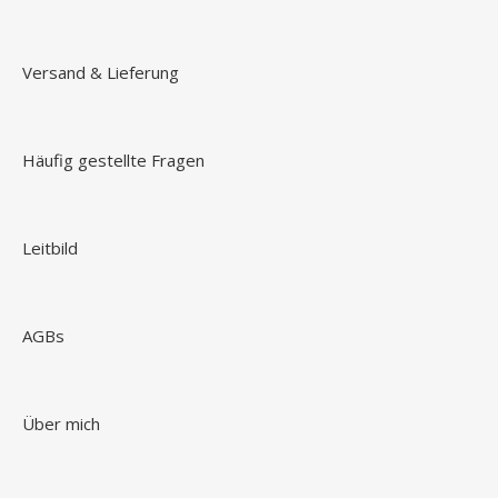
Versand & Lieferung
Häufig gestellte Fragen
Leitbild
AGBs
Über mich