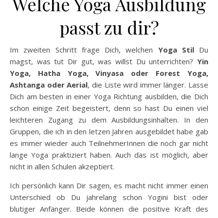
Welche Yoga Ausbildung
passt zu dir?
Im zweiten Schritt frage Dich, welchen
Yoga Stil
Du
magst, was tut Dir gut, was willst Du unterrichten?
Yin
Yoga, Hatha Yoga, Vinyasa oder Forest Yoga,
Ashtanga oder Aerial
, die Liste wird immer länger. Lasse
Dich am besten in einer Yoga Richtung ausbilden, die Dich
schon einige Zeit begeistert, denn so hast Du einen viel
leichteren Zugang zu dem Ausbildungsinhalten. In den
Gruppen, die ich in den letzen Jahren ausgebildet habe gab
es immer wieder auch TeilnehmerInnen die noch gar nicht
lange Yoga praktiziert haben. Auch das ist möglich, aber
nicht in allen Schulen akzeptiert.
Ich persönlich kann Dir sagen, es macht nicht immer einen
Unterschied ob Du jahrelang schon Yogini bist oder
blutiger Anfänger. Beide können die positive Kraft des