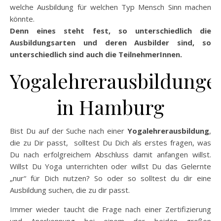
welche Ausbildung für welchen Typ Mensch Sinn machen
könnte.
Denn eines steht fest, so unterschiedlich die
Ausbildungsarten und deren Ausbilder sind, so
unterschiedlich sind auch die TeilnehmerInnen.
Yogalehrerausbildunge
in Hamburg
Bist Du auf der Suche nach einer
Yogalehrerausbildung
,
die zu Dir passt, solltest Du Dich als erstes fragen, was
Du nach erfolgreichem Abschluss damit anfangen willst.
Willst Du Yoga unterrichten oder willst Du das Gelernte
„nur“ für Dich nutzen? So oder so solltest du dir eine
Ausbildung suchen, die zu dir passt.
Immer wieder taucht die Frage nach einer Zertifizierung
und Anerkennung bei einem der beiden großen