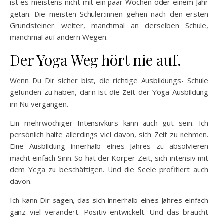
ist es meistens nicht mit ein paar Wochen oder einem Jahr
getan. Die meisten Schüler:innen gehen nach den ersten
Grundsteinen weiter, manchmal an derselben Schule,
manchmal auf andern Wegen.
Der Yoga Weg hört nie auf.
Wenn Du Dir sicher bist, die richtige Ausbildungs- Schule
gefunden zu haben, dann ist die Zeit der Yoga Ausbildung
im Nu vergangen.
Ein mehrwöchiger Intensivkurs kann auch gut sein. Ich
persönlich halte allerdings viel davon, sich Zeit zu nehmen.
Eine Ausbildung innerhalb eines Jahres zu absolvieren
macht einfach Sinn. So hat der Körper Zeit, sich intensiv mit
dem Yoga zu beschäftigen. Und die Seele profitiert auch
davon.
Ich kann Dir sagen, das sich innerhalb eines Jahres einfach
ganz viel verändert. Positiv entwickelt. Und das braucht