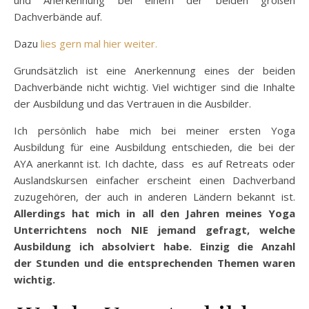
Dachverbände auf.
Dazu
lies gern mal hier weiter.
Grundsätzlich ist eine Anerkennung eines der beiden
Dachverbände nicht wichtig. Viel wichtiger sind die Inhalte
der Ausbildung und das Vertrauen in die Ausbilder.
Ich persönlich habe mich bei meiner ersten Yoga
Ausbildung für eine Ausbildung entschieden, die bei der
AYA anerkannt ist. Ich dachte, dass es auf Retreats oder
Auslandskursen einfacher erscheint einen Dachverband
zuzugehören, der auch in anderen Ländern bekannt ist.
Allerdings hat mich in all den Jahren meines Yoga
Unterrichtens noch NIE jemand gefragt, welche
Ausbildung ich absolviert habe. Einzig die Anzahl
der Stunden und die entsprechenden Themen waren
wichtig.