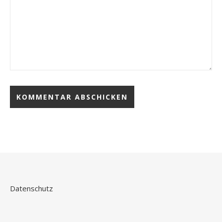
Datenschutz