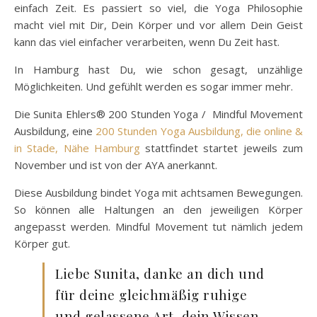
einfach Zeit. Es passiert so viel, die Yoga Philosophie
macht viel mit Dir, Dein Körper und vor allem Dein Geist
kann das viel einfacher verarbeiten, wenn Du Zeit hast.
In Hamburg hast Du, wie schon gesagt, unzählige
Möglichkeiten. Und gefühlt werden es sogar immer mehr.
Die Sunita Ehlers® 200 Stunden Yoga / Mindful Movement
Ausbildung, eine
200 Stunden Yoga Ausbildung, die online &
in Stade, Nähe Hamburg
stattfindet startet jeweils zum
November und ist von der AYA anerkannt.
Diese Ausbildung bindet Yoga mit achtsamen Bewegungen.
So können alle Haltungen an den jeweiligen Körper
angepasst werden. Mindful Movement tut nämlich jedem
Körper gut.
Liebe Sunita, danke an dich und
für deine gleichmäßig ruhige
und gelassene Art, dein Wissen