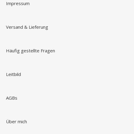
Impressum
Versand & Lieferung
Häufig gestellte Fragen
Leitbild
AGBs
Über mich