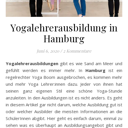
Yogalehrerausbildung in
Hamburg
Juni 6, 2020
/
2 Kommentare
Yogalehrerausbildungen
gibt es wie Sand am Meer und
gefühlt werden es immer mehr. In
Hamburg
ist ein
regelrechter Yoga Boom ausgebrochen, es kommen mehr
und mehr Yoga Lehrer:innen dazu. Jeder von ihnen hat
seinen ganz eigenen Stil eine schöne Yoga-Stunde
anzuleiten. In den Ausbildungen ist es nicht anders. Es geht
in diesem Artikel gar nicht darum, welche Ausbildung gut ist
oder welcher Ausbilder die meisten Informationen an die
SchülerInnen abgibt. Hier geht es einfach darum, einmal zu
sehen was es überhaupt an Ausbildungsangebot gibt und