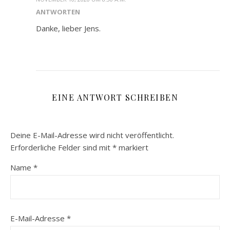
ANTWORTEN
Danke, lieber Jens.
EINE ANTWORT SCHREIBEN
Deine E-Mail-Adresse wird nicht veröffentlicht.
Erforderliche Felder sind mit
*
markiert
Name
*
E-Mail-Adresse
*