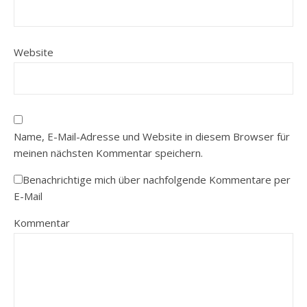
Website
Name, E-Mail-Adresse und Website in diesem Browser für
meinen nächsten Kommentar speichern.
Benachrichtige mich über nachfolgende Kommentare per
E-Mail
Kommentar