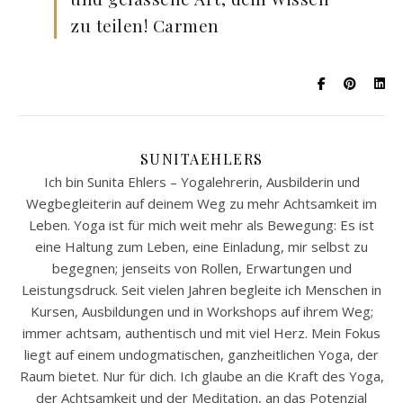
zu teilen! Carmen
SUNITAEHLERS
Ich bin Sunita Ehlers – Yogalehrerin, Ausbilderin und
Wegbegleiterin auf deinem Weg zu mehr Achtsamkeit im
Leben. Yoga ist für mich weit mehr als Bewegung: Es ist
eine Haltung zum Leben, eine Einladung, mir selbst zu
begegnen; jenseits von Rollen, Erwartungen und
Leistungsdruck. Seit vielen Jahren begleite ich Menschen in
Kursen, Ausbildungen und in Workshops auf ihrem Weg;
immer achtsam, authentisch und mit viel Herz. Mein Fokus
liegt auf einem undogmatischen, ganzheitlichen Yoga, der
Raum bietet. Nur für dich. Ich glaube an die Kraft des Yoga,
der Achtsamkeit und der Meditation, an das Potenzial