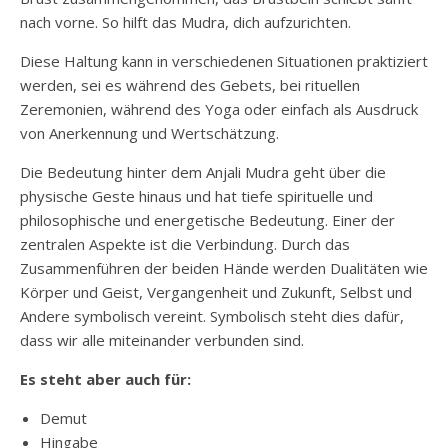
nach vorne. So hilft das Mudra, dich aufzurichten.
Diese Haltung kann in verschiedenen Situationen praktiziert
werden, sei es während des Gebets, bei rituellen
Zeremonien, während des Yoga oder einfach als Ausdruck
von Anerkennung und Wertschätzung.
Die Bedeutung hinter dem Anjali Mudra geht über die
physische Geste hinaus und hat tiefe spirituelle und
philosophische und energetische Bedeutung. Einer der
zentralen Aspekte ist die Verbindung. Durch das
Zusammenführen der beiden Hände werden Dualitäten wie
Körper und Geist, Vergangenheit und Zukunft, Selbst und
Andere symbolisch vereint. Symbolisch steht dies dafür,
dass wir alle miteinander verbunden sind.
Es steht aber auch für:
Demut
Hingabe