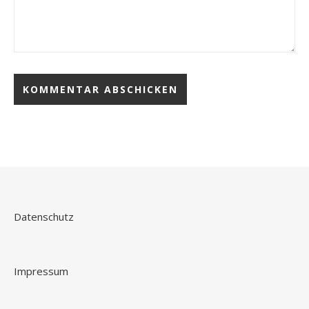
Datenschutz
Impressum