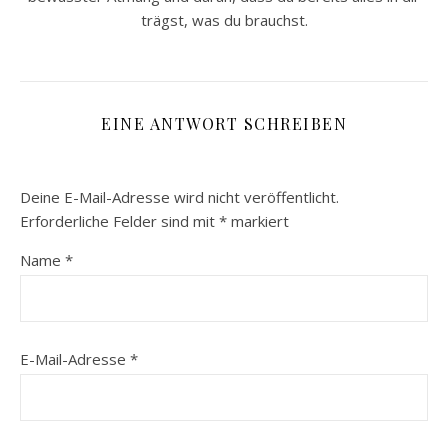
trägst, was du brauchst.
EINE ANTWORT SCHREIBEN
Deine E-Mail-Adresse wird nicht veröffentlicht.
Erforderliche Felder sind mit
*
markiert
Name
*
E-Mail-Adresse
*