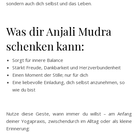
sondern auch dich selbst und das Leben.
Was dir Anjali Mudra
schenken kann:
Sorgt für innere Balance
Stärkt Freude, Dankbarkeit und Herzverbundenheit
Einen Moment der Stille; nur für dich
Eine liebevolle Einladung, dich selbst anzunehmen, so
wie du bist
Nutze diese Geste, wann immer du willst – am Anfang
deiner Yogapraxis, zwischendurch im Alltag oder als kleine
Erinnerung: