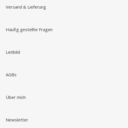
Versand & Lieferung
Häufig gestellte Fragen
Leitbild
AGBs
Über mich
Newsletter