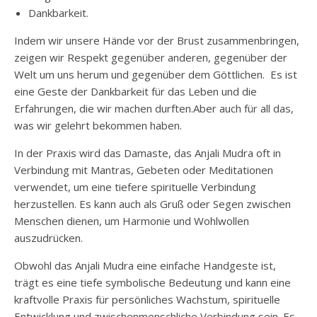
Dankbarkeit.
Indem wir unsere Hände vor der Brust zusammenbringen,
zeigen wir Respekt gegenüber anderen, gegenüber der
Welt um uns herum und gegenüber dem Göttlichen. Es ist
eine Geste der Dankbarkeit für das Leben und die
Erfahrungen, die wir machen durften.Aber auch für all das,
was wir gelehrt bekommen haben.
In der Praxis wird das Damaste, das Anjali Mudra oft in
Verbindung mit Mantras, Gebeten oder Meditationen
verwendet, um eine tiefere spirituelle Verbindung
herzustellen. Es kann auch als Gruß oder Segen zwischen
Menschen dienen, um Harmonie und Wohlwollen
auszudrücken.
Obwohl das Anjali Mudra eine einfache Handgeste ist,
trägt es eine tiefe symbolische Bedeutung und kann eine
kraftvolle Praxis für persönliches Wachstum, spirituelle
Entwicklung und zwischenmenschliche Verbindung sein. Es