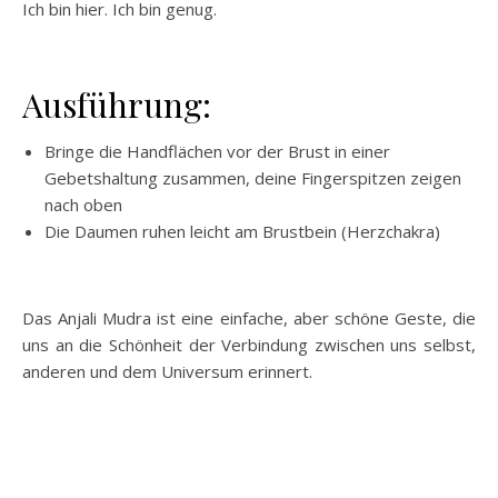
Ich bin hier. Ich bin genug.
Ausführung
:
Bringe die Handflächen vor der Brust in einer
Gebetshaltung zusammen, deine Fingerspitzen zeigen
nach oben
Die Daumen ruhen leicht am Brustbein (Herzchakra)
Das Anjali Mudra ist eine einfache, aber schöne Geste, die
uns an die Schönheit der Verbindung zwischen uns selbst,
anderen und dem Universum erinnert.