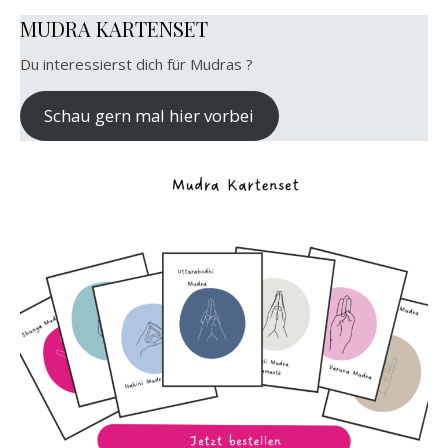
MUDRA KARTENSET
Du interessierst dich für Mudras ?
Schau gern mal hier vorbei