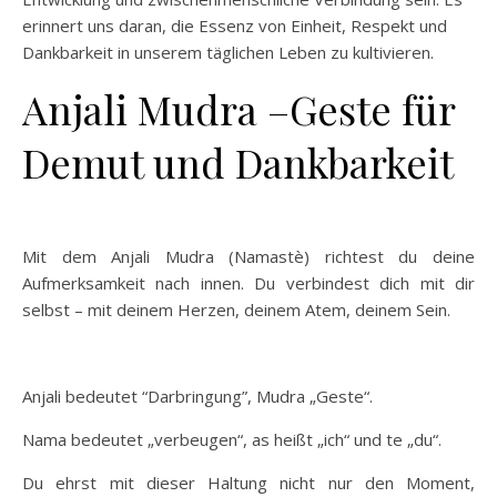
erinnert uns daran, die Essenz von Einheit, Respekt und
Dankbarkeit in unserem täglichen Leben zu kultivieren.
Anjali Mudra –Geste für
Demut und Dankbarkeit
Mit dem Anjali Mudra (Namastè) richtest du deine
Aufmerksamkeit nach innen. Du verbindest dich mit dir
selbst – mit deinem Herzen, deinem Atem, deinem Sein.
Anjali bedeutet “
Darbringung
”, Mudra „
Geste
“.
Nama bedeutet „
verbeugen
“, as heißt „ich“ und te „
du
“.
Du ehrst mit dieser Haltung nicht nur den Moment,