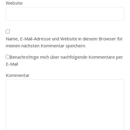
Website
Name, E-Mail-Adresse und Website in diesem Browser für
meinen nächsten Kommentar speichern.
Benachrichtige mich über nachfolgende Kommentare per
E-Mail
Kommentar