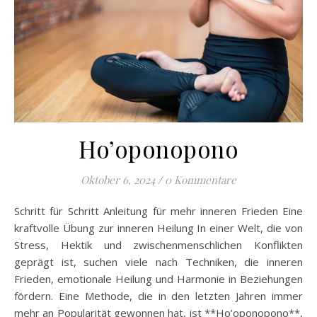
Ho’oponopono
Oktober 6, 2024
/
0 Kommentare
Schritt für Schritt Anleitung für mehr inneren Frieden Eine
kraftvolle Übung zur inneren Heilung In einer Welt, die von
Stress, Hektik und zwischenmenschlichen Konflikten
geprägt ist, suchen viele nach Techniken, die inneren
Frieden, emotionale Heilung und Harmonie in Beziehungen
fördern. Eine Methode, die in den letzten Jahren immer
mehr an Popularität gewonnen hat, ist **Ho’oponopono**,