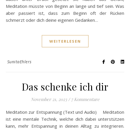
Meditation müsste von Beginn an lange und tief sein. Was
aber passiert ist, dass zum Beginn oft der Rücken
schmerzt oder dich deine eigenen Gedanken…
WEITERLESEN
SunitaEhlers
Das schenke ich dir
November 21, 2023
/
7 Kommentare
Meditation zur Entspannung (Text und Audio) Meditation
ist eine mentale Technik, welche dich dabei unterstützen
kann, mehr Entspannung in deinen Alltag zu integrieren.