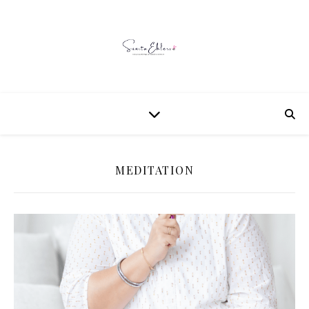
MEDITATION