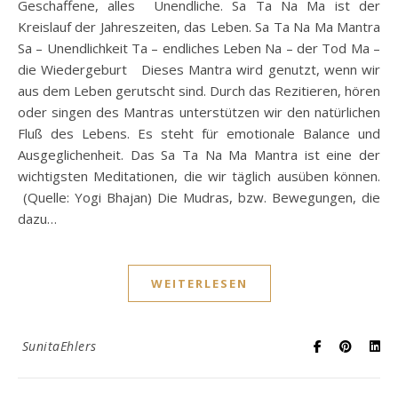
Geschaffene, alles Unendliche. Sa Ta Na Ma ist der
Kreislauf der Jahreszeiten, das Leben. Sa Ta Na Ma Mantra
Sa – Unendlichkeit Ta – endliches Leben Na – der Tod Ma –
die Wiedergeburt Dieses Mantra wird genutzt, wenn wir
aus dem Leben gerutscht sind. Durch das Rezitieren, hören
oder singen des Mantras unterstützen wir den natürlichen
Fluß des Lebens. Es steht für emotionale Balance und
Ausgeglichenheit. Das Sa Ta Na Ma Mantra ist eine der
wichtigsten Meditationen, die wir täglich ausüben können.
(Quelle: Yogi Bhajan) Die Mudras, bzw. Bewegungen, die
dazu…
WEITERLESEN
SunitaEhlers