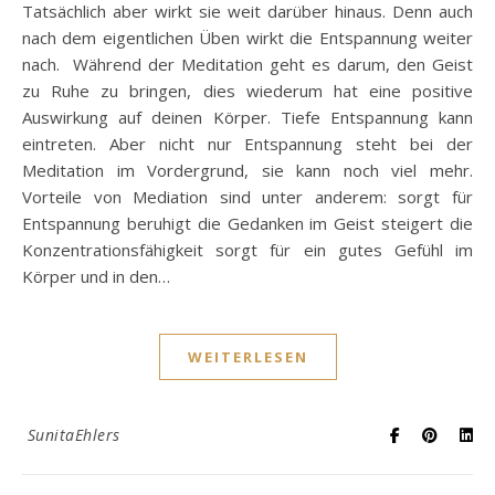
Tatsächlich aber wirkt sie weit darüber hinaus. Denn auch
nach dem eigentlichen Üben wirkt die Entspannung weiter
nach. Während der Meditation geht es darum, den Geist
zu Ruhe zu bringen, dies wiederum hat eine positive
Auswirkung auf deinen Körper. Tiefe Entspannung kann
eintreten. Aber nicht nur Entspannung steht bei der
Meditation im Vordergrund, sie kann noch viel mehr.
Vorteile von Mediation sind unter anderem: sorgt für
Entspannung beruhigt die Gedanken im Geist steigert die
Konzentrationsfähigkeit sorgt für ein gutes Gefühl im
Körper und in den…
WEITERLESEN
SunitaEhlers