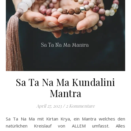
Sa Ta Na Ma Kundalini
Mantra
April 27, 2023
/
2 Kommentare
Sa Ta Na Ma mit Kirtan Krya, ein Mantra welches den
natürlichen Kreislauf von ALLEM umfasst. Alles