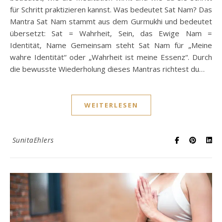
für Schritt praktizieren kannst. Was bedeutet Sat Nam? Das
Mantra Sat Nam stammt aus dem Gurmukhi und bedeutet
übersetzt: Sat = Wahrheit, Sein, das Ewige Nam =
Identität, Name Gemeinsam steht Sat Nam für „Meine
wahre Identität“ oder „Wahrheit ist meine Essenz“. Durch
die bewusste Wiederholung dieses Mantras richtest du…
WEITERLESEN
SunitaEhlers