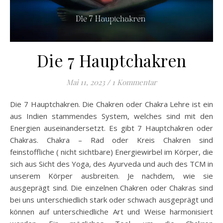
Die 7 Hauptchakren
Mai 11, 2023
/
1 Kommentar
Die 7 Hauptchakren. Die Chakren oder Chakra Lehre ist ein
aus Indien stammendes System, welches sind mit den
Energien auseinandersetzt. Es gibt 7 Hauptchakren oder
Chakras. Chakra – Rad oder Kreis Chakren sind
feinstoffliche ( nicht sichtbare) Energiewirbel im Körper, die
sich aus Sicht des Yoga, des Ayurveda und auch des TCM in
unserem Körper ausbreiten. Je nachdem, wie sie
ausgeprägt sind. Die einzelnen Chakren oder Chakras sind
bei uns unterschiedlich stark oder schwach ausgeprägt und
können auf unterschiedliche Art und Weise harmonisiert