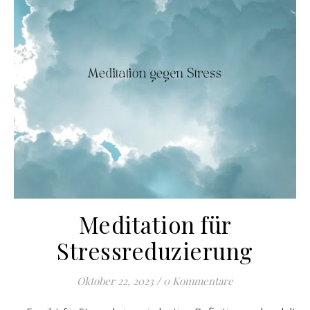
Meditation für
Stressreduzierung
Oktober 22, 2023
/
0 Kommentare