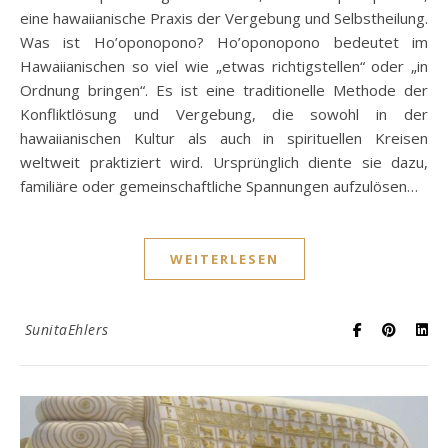
eine hawaiianische Praxis der Vergebung und Selbstheilung.
Was ist Ho’oponopono? Ho’oponopono bedeutet im
Hawaiianischen so viel wie „etwas richtigstellen“ oder „in
Ordnung bringen“. Es ist eine traditionelle Methode der
Konfliktlösung und Vergebung, die sowohl in der
hawaiianischen Kultur als auch in spirituellen Kreisen
weltweit praktiziert wird. Ursprünglich diente sie dazu,
familiäre oder gemeinschaftliche Spannungen aufzulösen…
WEITERLESEN
SunitaEhlers