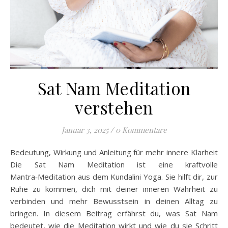
Sat Nam Meditation
verstehen
Januar 3, 2025
/
0 Kommentare
Bedeutung, Wirkung und Anleitung für mehr innere Klarheit
Die Sat Nam Meditation ist eine kraftvolle
Mantra‑Meditation aus dem Kundalini Yoga. Sie hilft dir, zur
Ruhe zu kommen, dich mit deiner inneren Wahrheit zu
verbinden und mehr Bewusstsein in deinen Alltag zu
bringen. In diesem Beitrag erfährst du, was Sat Nam
bedeutet, wie die Meditation wirkt und wie du sie Schritt