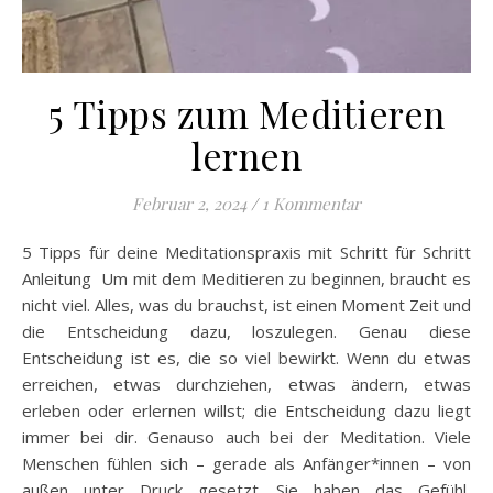
5 Tipps zum Meditieren
lernen
Februar 2, 2024
/
1 Kommentar
5 Tipps für deine Meditationspraxis mit Schritt für Schritt
Anleitung Um mit dem Meditieren zu beginnen, braucht es
nicht viel. Alles, was du brauchst, ist einen Moment Zeit und
die Entscheidung dazu, loszulegen. Genau diese
Entscheidung ist es, die so viel bewirkt. Wenn du etwas
erreichen, etwas durchziehen, etwas ändern, etwas
erleben oder erlernen willst; die Entscheidung dazu liegt
immer bei dir. Genauso auch bei der Meditation. Viele
Menschen fühlen sich – gerade als Anfänger*innen – von
außen unter Druck gesetzt. Sie haben das Gefühl,