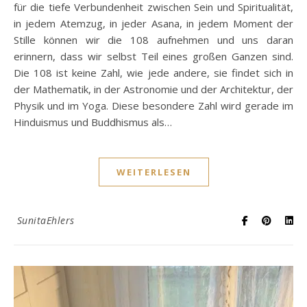
für die tiefe Verbundenheit zwischen Sein und Spiritualität,
in jedem Atemzug, in jeder Asana, in jedem Moment der
Stille können wir die 108 aufnehmen und uns daran
erinnern, dass wir selbst Teil eines großen Ganzen sind.
Die 108 ist keine Zahl, wie jede andere, sie findet sich in
der Mathematik, in der Astronomie und der Architektur, der
Physik und im Yoga. Diese besondere Zahl wird gerade im
Hinduismus und Buddhismus als…
WEITERLESEN
SunitaEhlers