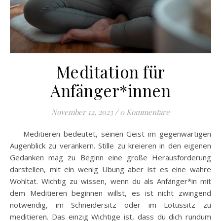
Meditation für
Anfänger*innen
November 12, 2023
/
0 Kommentare
Meditieren bedeutet, seinen Geist im gegenwärtigen
Augenblick zu verankern. Stille zu kreieren in den eigenen
Gedanken mag zu Beginn eine große Herausforderung
darstellen, mit ein wenig Übung aber ist es eine wahre
Wohltat. Wichtig zu wissen, wenn du als Anfänger*in mit
dem Meditieren beginnen willst, es ist nicht zwingend
notwendig, im Schneidersitz oder im Lotussitz zu
meditieren. Das einzig Wichtige ist, dass du dich rundum