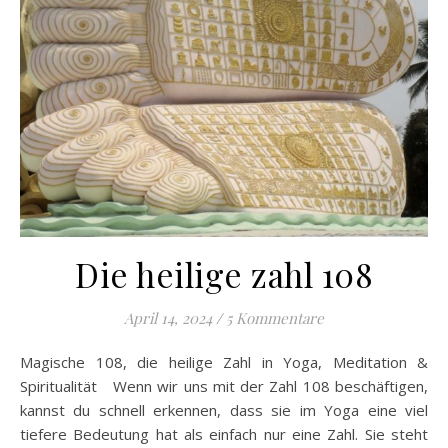
Die heilige zahl 108
April 14, 2024
/
5 Kommentare
Magische 108, die heilige Zahl in Yoga, Meditation &
Spiritualität Wenn wir uns mit der Zahl 108 beschäftigen,
kannst du schnell erkennen, dass sie im Yoga eine viel
tiefere Bedeutung hat als einfach nur eine Zahl. Sie steht