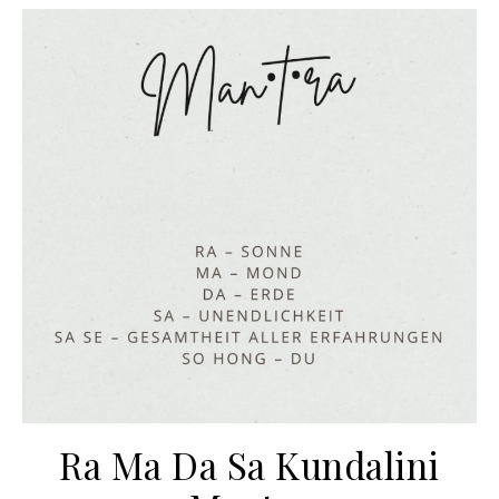
Ra Ma Da Sa Kundalini