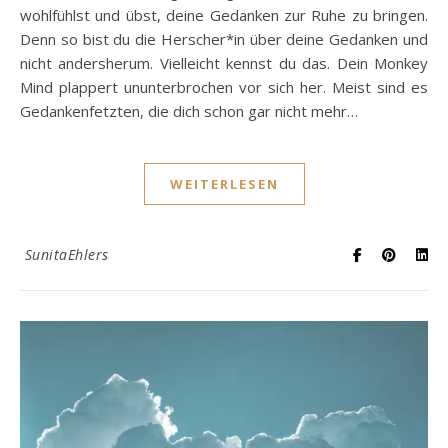
wohlfühlst und übst, deine Gedanken zur Ruhe zu bringen.
Denn so bist du die Herscher*in über deine Gedanken und
nicht andersherum. Vielleicht kennst du das. Dein Monkey
Mind plappert ununterbrochen vor sich her. Meist sind es
Gedankenfetzten, die dich schon gar nicht mehr…
WEITERLESEN
SunitaEhlers