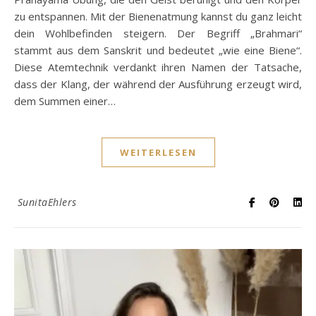
zu entspannen. Mit der Bienenatmung kannst du ganz leicht
dein Wohlbefinden steigern. Der Begriff „Brahmari“
stammt aus dem Sanskrit und bedeutet „wie eine Biene“.
Diese Atemtechnik verdankt ihren Namen der Tatsache,
dass der Klang, der während der Ausführung erzeugt wird,
dem Summen einer…
WEITERLESEN
SunitaEhlers