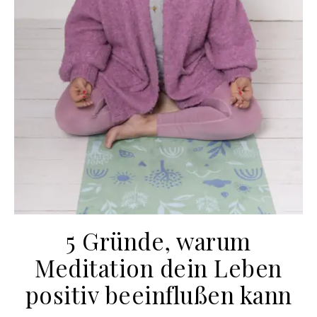
5 Gründe, warum
Meditation dein Leben
positiv beeinflußen kann