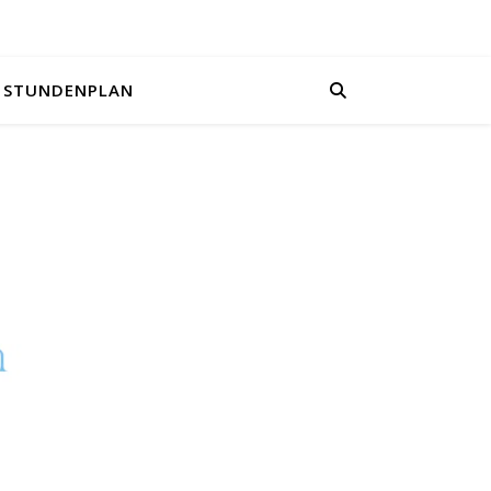
STUNDENPLAN