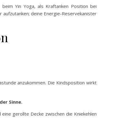
beim Yin Yoga, als Kraftanken Position bei
der aufzutanken; deine Energie-Reservekanister
on
stunde anzukommen. Die Kindsposition wirkt
der Sinne.
 eine gerollte Decke zwischen die Kniekehlen