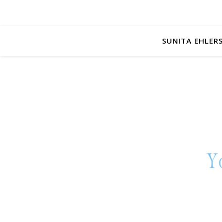
SUNITA EHLER