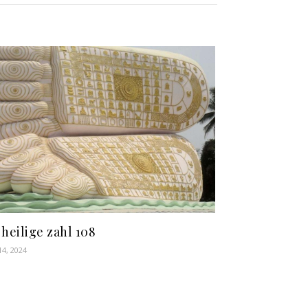
 heilige zahl 108
14, 2024