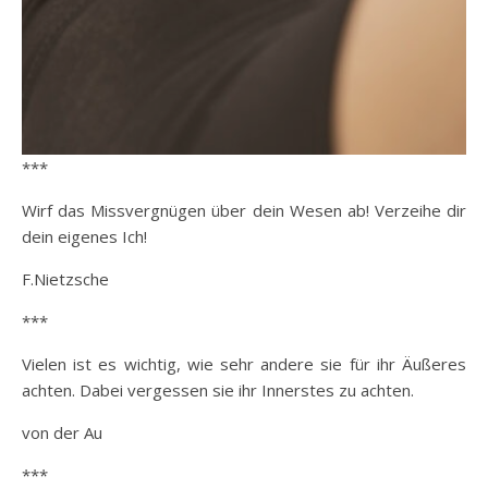
***
Wirf das Missvergnügen über dein Wesen ab! Verzeihe dir
dein eigenes Ich!
F.Nietzsche
***
Vielen ist es wichtig, wie sehr andere sie für ihr Äußeres
achten. Dabei vergessen sie ihr Innerstes zu achten.
von der Au
***