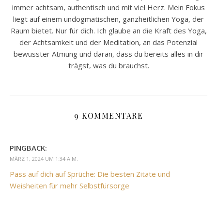
immer achtsam, authentisch und mit viel Herz. Mein Fokus
liegt auf einem undogmatischen, ganzheitlichen Yoga, der
Raum bietet. Nur für dich. Ich glaube an die Kraft des Yoga,
der Achtsamkeit und der Meditation, an das Potenzial
bewusster Atmung und daran, dass du bereits alles in dir
trägst, was du brauchst.
9 KOMMENTARE
PINGBACK:
MÄRZ 1, 2024 UM 1:34 A.M.
Pass auf dich auf Sprüche: Die besten Zitate und
Weisheiten für mehr Selbstfürsorge