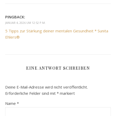
PINGBACK:
JANUAR 4, 2026 UM 12:52 P.M.
5 Tipps zur Stärkung deiner mentalen Gesundheit * Sunita
Ehlers®
EINE ANTWORT SCHREIBEN
Deine E-Mail-Adresse wird nicht veröffentlicht.
Erforderliche Felder sind mit
*
markiert
Name
*