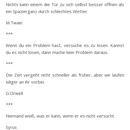
Nichts kann einem die Tür zu sich selbst besser öffnen als
ein Spazierganz durch schlechtes Wetter.
M.Twain
***
Wenn du ein Problem hast, versuche es zu lösen. Kannst
du es nicht lösen, dann mache kein Problem daraus.
***
Die Zeit vergeht nicht schneller als früher, aber wir laufen
eiliger an ihr vorbei.
G.Orwell
***
Niemand weiß, was er kann, wenn er es nicht versucht.
Syrus