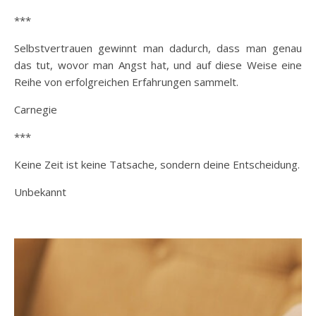
***
Selbstvertrauen gewinnt man dadurch, dass man genau
das tut, wovor man Angst hat, und auf diese Weise eine
Reihe von erfolgreichen Erfahrungen sammelt.
Carnegie
***
Keine Zeit ist keine Tatsache, sondern deine Entscheidung.
Unbekannt