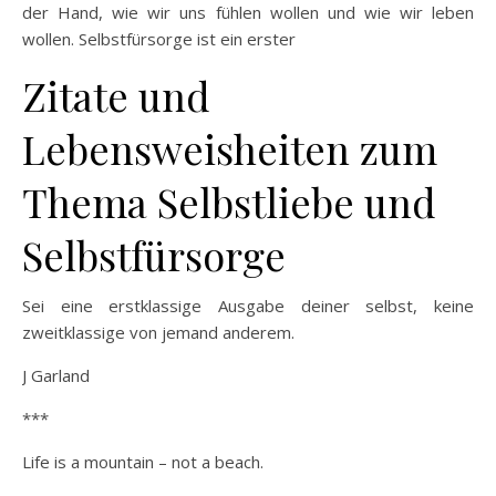
der Hand, wie wir uns fühlen wollen und wie wir leben
wollen. Selbstfürsorge ist ein erster
Zitate und
Lebensweisheiten zum
Thema Selbstliebe und
Selbstfürsorge
Sei eine erstklassige Ausgabe deiner selbst, keine
zweitklassige von jemand anderem.
J Garland
***
Life is a mountain – not a beach.