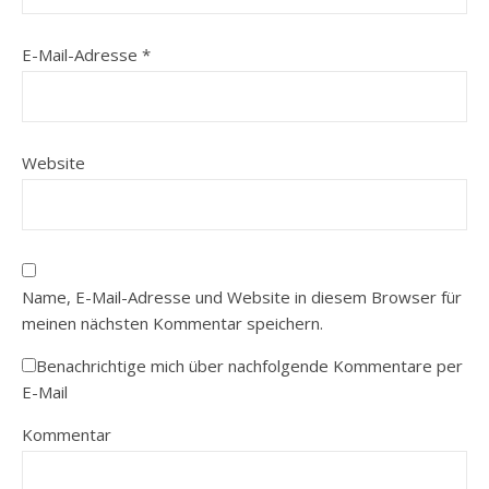
E-Mail-Adresse
*
Website
Name, E-Mail-Adresse und Website in diesem Browser für
meinen nächsten Kommentar speichern.
Benachrichtige mich über nachfolgende Kommentare per
E-Mail
Kommentar