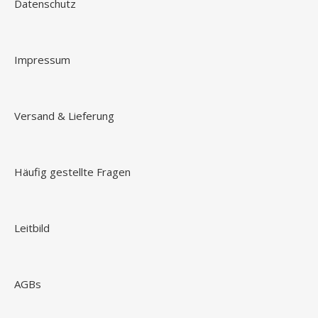
Datenschutz
Impressum
Versand & Lieferung
Häufig gestellte Fragen
Leitbild
AGBs