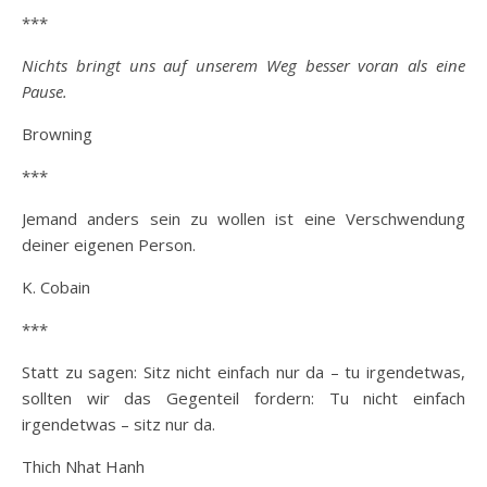
***
Nichts bringt uns auf unserem Weg besser voran als eine
Pause.
Browning
***
Jemand anders sein zu wollen ist eine Verschwendung
deiner eigenen Person.
K. Cobain
***
Statt zu sagen: Sitz nicht einfach nur da – tu irgendetwas,
sollten wir das Gegenteil fordern: Tu nicht einfach
irgendetwas – sitz nur da.
Thich Nhat Hanh