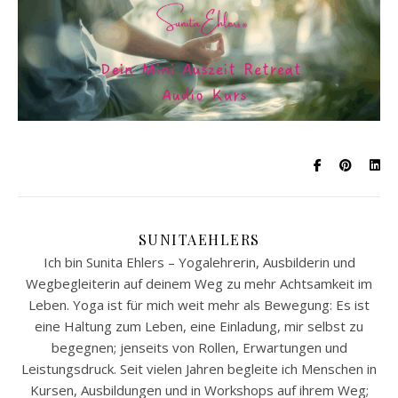
SUNITAEHLERS
Ich bin Sunita Ehlers – Yogalehrerin, Ausbilderin und
Wegbegleiterin auf deinem Weg zu mehr Achtsamkeit im
Leben. Yoga ist für mich weit mehr als Bewegung: Es ist
eine Haltung zum Leben, eine Einladung, mir selbst zu
begegnen; jenseits von Rollen, Erwartungen und
Leistungsdruck. Seit vielen Jahren begleite ich Menschen in
Kursen, Ausbildungen und in Workshops auf ihrem Weg;