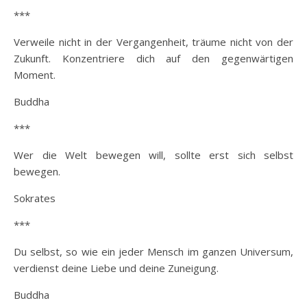
***
Verweile nicht in der Vergangenheit, träume nicht von der
Zukunft. Konzentriere dich auf den gegenwärtigen
Moment.
Buddha
***
Wer die Welt bewegen will, sollte erst sich selbst
bewegen.
Sokrates
***
Du selbst, so wie ein jeder Mensch im ganzen Universum,
verdienst deine Liebe und deine Zuneigung.
Buddha