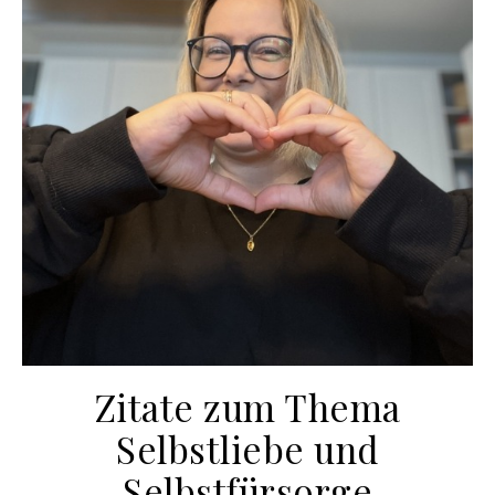
Zitate zum Thema
Selbstliebe und
Selbstfürsorge