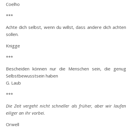
Coelho
***
Achte dich selbst, wenn du willst, dass andere dich achten
sollen.
Knigge
***
Bescheiden können nur die Menschen sein, die genug
Selbstbewusstsein haben
G. Laub
***
Die Zeit vergeht nicht schneller als früher, aber wir laufen
eiliger an ihr vorbei.
Orwell