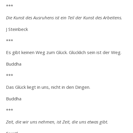
***
Die Kunst des Ausruhens ist ein Teil der Kunst des Arbeitens.
J Steinbeck
***
Es gibt keinen Weg zum Glück. Glücklich sein ist der Weg.
Buddha
***
Das Glück liegt in uns, nicht in den Dingen.
Buddha
***
Zeit, die wir uns nehmen, ist Zeit, die uns etwas gibt.