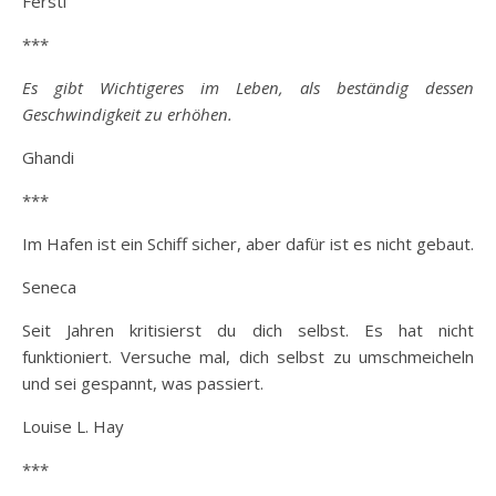
Ferstl
***
Es gibt Wichtigeres im Leben, als beständig dessen
Geschwindigkeit zu erhöhen.
Ghandi
***
Im Hafen ist ein Schiff sicher, aber dafür ist es nicht gebaut.
Seneca
Seit Jahren kritisierst du dich selbst. Es hat nicht
funktioniert. Versuche mal, dich selbst zu umschmeicheln
und sei gespannt, was passiert.
Louise L. Hay
***