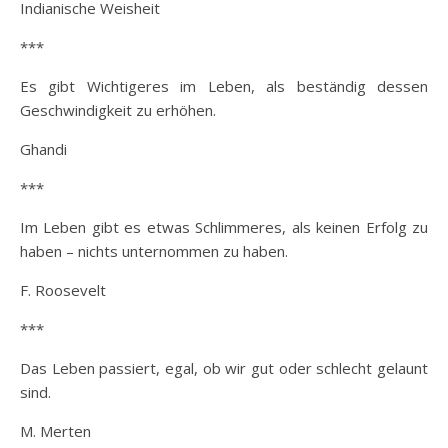
Indianische Weisheit
***
Es gibt Wichtigeres im Leben, als beständig dessen
Geschwindigkeit zu erhöhen.
Ghandi
***
Im Leben gibt es etwas Schlimmeres, als keinen Erfolg zu
haben – nichts unternommen zu haben.
F. Roosevelt
***
Das Leben passiert, egal, ob wir gut oder schlecht gelaunt
sind.
M. Merten