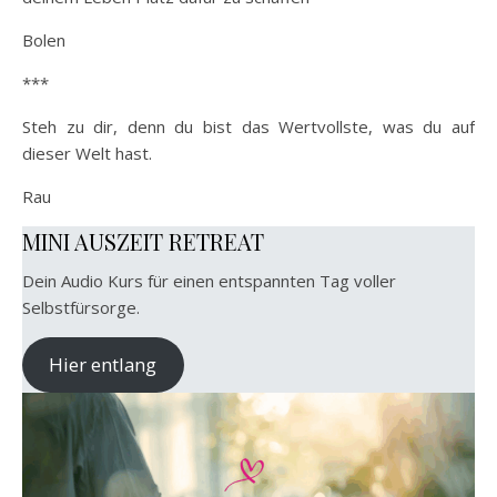
Bolen
***
Steh zu dir, denn du bist das Wertvollste, was du auf
dieser Welt hast.
Rau
MINI AUSZEIT RETREAT
Dein Audio Kurs für einen entspannten Tag voller
Selbstfürsorge.
Hier entlang