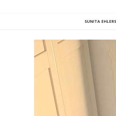
SUNITA EHLER