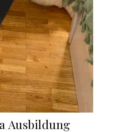
ga Ausbildung