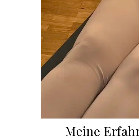
Meine Erfahr