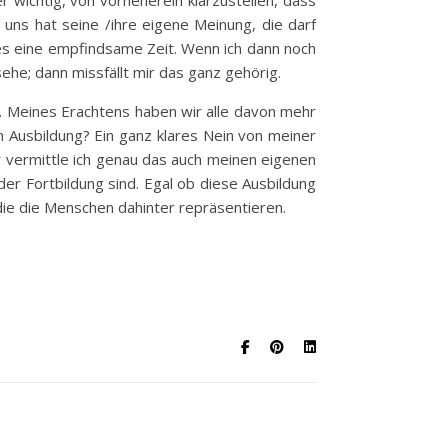
uns hat seine /ihre eigene Meinung, die darf
es eine empfindsame Zeit. Wenn ich dann noch
ehe; dann missfällt mir das ganz gehörig.
. Meines Erachtens haben wir alle davon mehr
n Ausbildung? Ein ganz klares Nein von meiner
er vermittle ich genau das auch meinen eigenen
der Fortbildung sind. Egal ob diese Ausbildung
 die die Menschen dahinter repräsentieren.