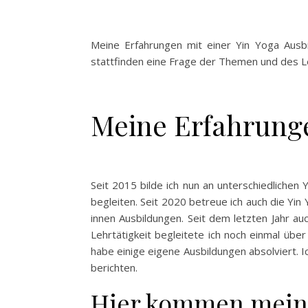
Meine Erfahrungen mit einer Yin Yoga Ausbi
stattfinden eine Frage der Themen und des Le
Meine Erfahrunge
Seit 2015 bilde ich nun an unterschiedlichen
begleiten. Seit 2020 betreue ich auch die Yin 
innen Ausbildungen. Seit dem letzten Jahr au
Lehrtätigkeit begleitete ich noch einmal über
habe einige eigene Ausbildungen absolviert. I
berichten.
Hier kommen meine 