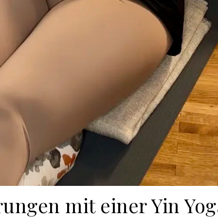
ungen mit einer Yin Yo