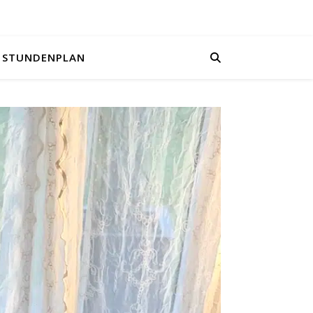
STUNDENPLAN