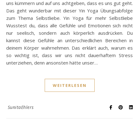
uns kümmern und auf uns achtgeben, dass es uns gut geht.
Das geht wunderbar mit dieser Yin Yoga Übungsabfolge
zum Thema Selbstliebe. Yin Yoga für mehr Selbstliebe
Wusstest du, dass alle Gefühle und Emotionen sich nicht
nur seelisch, sondern auch körperlich ausdrücken. Du
kannst diese Gefühle an unterschiedlichen Bereichen in
deinem Körper wahrnehmen. Das erklärt auch, warum es
so wichtig ist, dass wir uns nicht dauerhaftem Stress
unterziehen, denn ansonsten hätte unser…
WEITERLESEN
SunitaEhlers