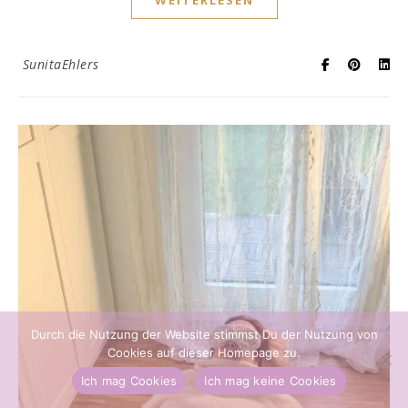
SunitaEhlers
Durch die Nutzung der Website stimmst Du der Nutzung von
Cookies auf dieser Homepage zu.
Ich mag Cookies
Ich mag keine Cookies