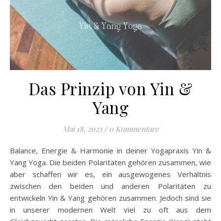
Das Prinzip von Yin &
Yang
Mai 18, 2023
/
0 Kommentare
Balance, Energie & Harmonie in deiner Yogapraxis Yin &
Yang Yoga. Die beiden Polaritäten gehören zusammen, wie
aber schaffen wir es, ein ausgewogenes Verhältnis
zwischen den beiden und anderen Polaritäten zu
entwickeln Yin & Yang gehören zusammen. Jedoch sind sie
in unserer modernen Welt viel zu oft aus dem