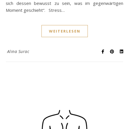
sich dessen bewusst zu sein, was im gegenwärtigen
Moment geschieht“. Stress…
WEITERLESEN
Alina Surac