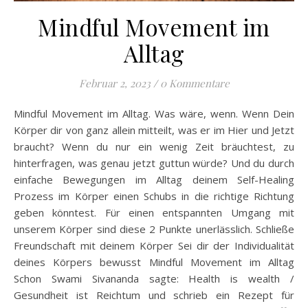
Mindful Movement im
Alltag
Februar 2, 2023
/
0 Kommentare
Mindful Movement im Alltag. Was wäre, wenn. Wenn Dein
Körper dir von ganz allein mitteilt, was er im Hier und Jetzt
braucht? Wenn du nur ein wenig Zeit bräuchtest, zu
hinterfragen, was genau jetzt guttun würde? Und du durch
einfache Bewegungen im Alltag deinem Self-Healing
Prozess im Körper einen Schubs in die richtige Richtung
geben könntest. Für einen entspannten Umgang mit
unserem Körper sind diese 2 Punkte unerlässlich. Schließe
Freundschaft mit deinem Körper Sei dir der Individualität
deines Körpers bewusst Mindful Movement im Alltag
Schon Swami Sivananda sagte: Health is wealth /
Gesundheit ist Reichtum und schrieb ein Rezept für