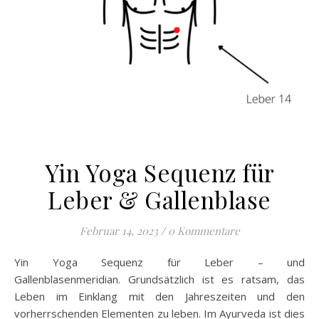
Yin Yoga Sequenz für
Leber & Gallenblase
Februar 14, 2023
/
0 Kommentare
Yin Yoga Sequenz für Leber – und
Gallenblasenmeridian. Grundsätzlich ist es ratsam, das
Leben im Einklang mit den Jahreszeiten und den
vorherrschenden Elementen zu leben. Im Ayurveda ist dies