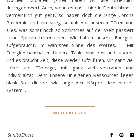
durchgepowert. Auch, wenn es uns – hier in Deutschland –
vermeintlich gut geht, so haben doch die lange Corona
Pandemie und ein Krieg so nah vor unseren Türen und
alles, was sonst noch so Schlimmes auf der Welt passiert
seine Spuren hinterlassen. Wir haben unsere Energien
aufgebraucht, im wahrsten Sinne des Wortes. Mit
Energien haushalten Unsere Tanks sind leer und trocken
und es braucht Zeit, diese wieder aufzufüllen. Mit ganz viel
Liebe und Fürsorge, mit ganz viel Vertrauen und
Individualität. Denn unsere ur-eigenen Ressourcen liegen
blank. Stell dir vor, wie lange dein Körper, dein inneres
System…
WEITERLESEN
SunitaEhlers