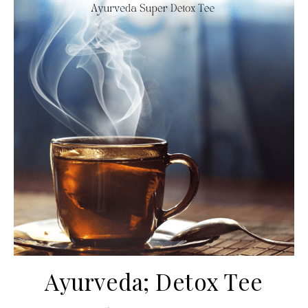
Ayurveda; Detox Tee