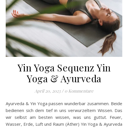
Yin Yoga Sequenz Yin
Yoga & Ayurveda
April 20, 2023
/
0 Kommentare
Ayurveda & Yin Yoga passen wunderbar zusammen. Beide
bedienen sich dem tief in uns verwurzeltem Wissen. Das
wir selbst am besten wissen, was uns guttut. Feuer,
Wasser, Erde, Luft und Raum (Äther) Yin Yoga & Ayurveda