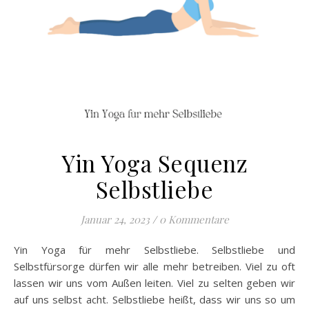
Yin Yoga Sequenz
Selbstliebe
Januar 24, 2023
/
0 Kommentare
Yin Yoga für mehr Selbstliebe. Selbstliebe und
Selbstfürsorge dürfen wir alle mehr betreiben. Viel zu oft
lassen wir uns vom Außen leiten. Viel zu selten geben wir
auf uns selbst acht. Selbstliebe heißt, dass wir uns so um