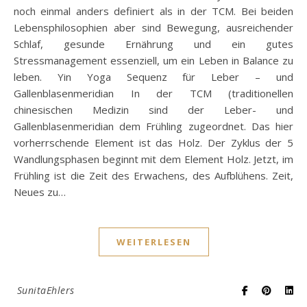
noch einmal anders definiert als in der TCM. Bei beiden
Lebensphilosophien aber sind Bewegung, ausreichender
Schlaf, gesunde Ernährung und ein gutes
Stressmanagement essenziell, um ein Leben in Balance zu
leben. Yin Yoga Sequenz für Leber – und
Gallenblasenmeridian In der TCM (traditionellen
chinesischen Medizin sind der Leber- und
Gallenblasenmeridian dem Frühling zugeordnet. Das hier
vorherrschende Element ist das Holz. Der Zyklus der 5
Wandlungsphasen beginnt mit dem Element Holz. Jetzt, im
Frühling ist die Zeit des Erwachens, des Aufblühens. Zeit,
Neues zu…
WEITERLESEN
SunitaEhlers