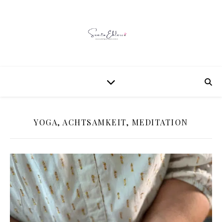
YOGA, ACHTSAMKEIT, MEDITATION