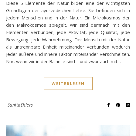
Diese 5 Elemente der Natur bilden eine der wichtigsten
Grundlagen der ayurvedischen Lehre. Sie befinden sich in
jedem Menschen und in der Natur. Ein Mikrokosmos der
den Makrokosmos spiegelt. Wir sind demnach mit den
Elementen verbunden, jede Aktivität, jede Qualität, jede
Bewegung, jede Wahrnehmung. Der Mensch mit der Natur
als untrennbare Einheit miteinander verbunden wodurch
jeder äußere und innere Faktor miteinander verschmelzen.
Nur, wenn wir in der Balance sind – und zwar auch mit…
WEITERLESEN
SunitaEhlers