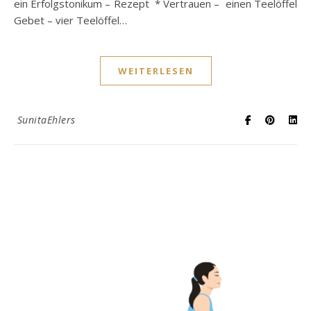
ein Erfolgstonikum – Rezept * Vertrauen – einen Teelöffel
Gebet – vier Teelöffel…
WEITERLESEN
SunitaEhlers