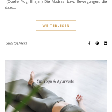
(Quelle: Yogi Bhajan) Die Mudras, bzw. Bewegungen, die
dazu…
WEITERLESEN
SunitaEhlers