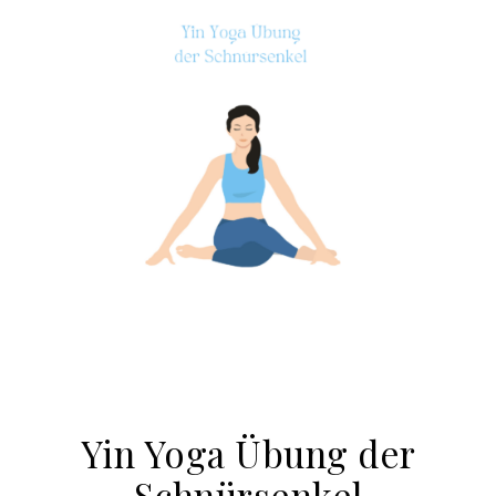
Yin Yoga Übung der
Schnürsenkel