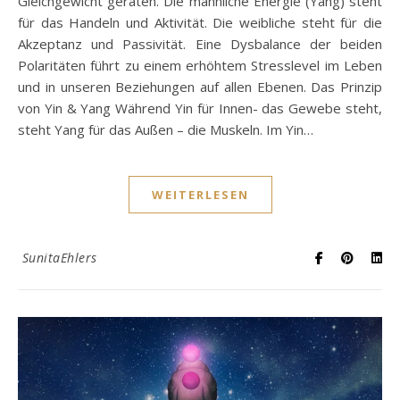
Gleichgewicht geraten. Die männliche Energie (Yang) steht
für das Handeln und Aktivität. Die weibliche steht für die
Akzeptanz und Passivität. Eine Dysbalance der beiden
Polaritäten führt zu einem erhöhtem Stresslevel im Leben
und in unseren Beziehungen auf allen Ebenen. Das Prinzip
von Yin & Yang Während Yin für Innen- das Gewebe steht,
steht Yang für das Außen – die Muskeln. Im Yin…
WEITERLESEN
SunitaEhlers