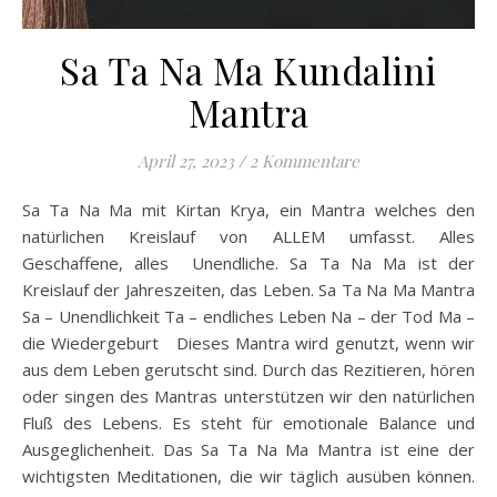
Sa Ta Na Ma Kundalini
Mantra
April 27, 2023
/
2 Kommentare
Sa Ta Na Ma mit Kirtan Krya, ein Mantra welches den
natürlichen Kreislauf von ALLEM umfasst. Alles
Geschaffene, alles Unendliche. Sa Ta Na Ma ist der
Kreislauf der Jahreszeiten, das Leben. Sa Ta Na Ma Mantra
Sa – Unendlichkeit Ta – endliches Leben Na – der Tod Ma –
die Wiedergeburt Dieses Mantra wird genutzt, wenn wir
aus dem Leben gerutscht sind. Durch das Rezitieren, hören
oder singen des Mantras unterstützen wir den natürlichen
Fluß des Lebens. Es steht für emotionale Balance und
Ausgeglichenheit. Das Sa Ta Na Ma Mantra ist eine der
wichtigsten Meditationen, die wir täglich ausüben können.